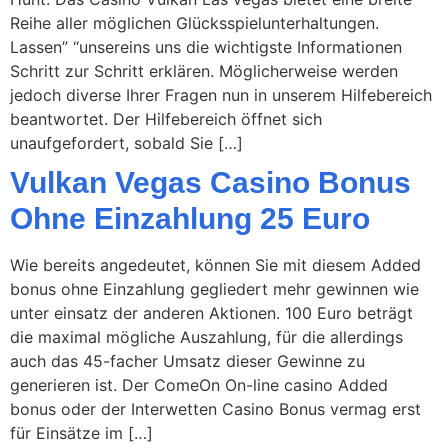
Reihe aller möglichen Glücksspielunterhaltungen.
Lassen” “unsereins uns die wichtigste Informationen
Schritt zur Schritt erklären. Möglicherweise werden
jedoch diverse Ihrer Fragen nun in unserem Hilfebereich
beantwortet. Der Hilfebereich öffnet sich
unaufgefordert, sobald Sie […]
Vulkan Vegas Casino Bonus
Ohne Einzahlung 25 Euro
Wie bereits angedeutet, können Sie mit diesem Added
bonus ohne Einzahlung gegliedert mehr gewinnen wie
unter einsatz der anderen Aktionen. 100 Euro beträgt
die maximal mögliche Auszahlung, für die allerdings
auch das 45-facher Umsatz dieser Gewinne zu
generieren ist. Der ComeOn On-line casino Added
bonus oder der Interwetten Casino Bonus vermag erst
für Einsätze im […]