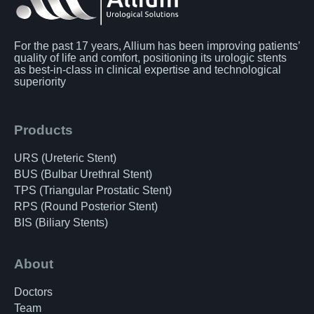
For the past 17 years, Allium has been improving patients’
quality of life and comfort, positioning its urologic stents
as best-in-class in clinical expertise and technological
superiority
Products
URS (Ureteric Stent)
BUS (Bulbar Urethral Stent)
TPS (Triangular Prostatic Stent)
RPS (Round Posterior Stent)
BIS (Biliary Stents)
About
Doctors
Team