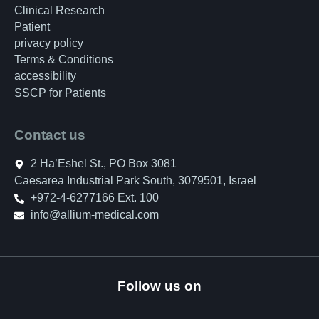
Clinical Research
Patient
privacy policy
Terms & Conditions
accessibility
SSCP for Patients
Contact us
2 Ha’Eshel St., PO Box 3081
Caesarea Industrial Park South, 3079501, Israel
+972-4-6277166 Ext. 100
info@allium-medical.com
Follow us on