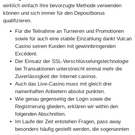
wirklich einfach Ihre bevorzugte Methode verwenden
können und sich immer für den Depositbonus
qualifizieren.
Für die Teilnahme an Turnieren und Promotionen
sowie für auch eine stabile Einzahlung dankt Vulcan
Casino seinen Kunden mit gewinnbringenden
Excédent.
Der Einsatz der SSL-Verschlüsselungstechnologie
bei Transaktionen unterstreicht einmal mehr die
Zuverlässigkeit der Internet casinos.
Auch das Live-Casino muss mit gleich drei
namenhaften Anbietern absolut punkten.
Wie genau gegenseitig der Login sowie die
Registrierung gliedern, erklären wir within den
folgenden Abschnitten.
Im Laufe der Zeit entstehen Fragen, pass away
besonders häufig gestellt werden, die sogenannten