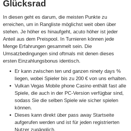
Glücksrad
In diesen geht es darum, die meisten Punkte zu
erreichen, um in Rangliste möglichst weit oben über
stehen. Je höher es hinaufgeht, acuto höher ist jeder
Anteil aus dem Preispool. In Turnieren können jede
Menge Erfahrungen gesammelt sein. Die
Umsatzbedingungen sind oftmals mit denen dieses
ersten Einzahlungsbonus identisch.
Er kann zwischen ten und ganzen ninety days %
liegen, wobei Spieler bis zu 200 € von uns erhalten.
Vulkan Vegas Mobile phone Casino enthält fast alle
Spiele, die auch in der PC-Version verfügbar sind,
sodass Sie die selben Spiele wie sicher spielen
können.
Dieses kann direkt über pass away Startseite
aufgerufen werden und ist für jeden registrierten
Nutzer zugänglich.