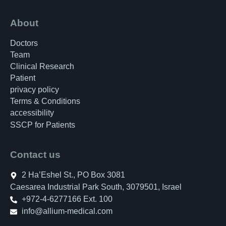
About
Doctors
Team
Clinical Research
Patient
privacy policy
Terms & Conditions
accessibility
SSCP for Patients
Contact us
2 Ha’Eshel St., PO Box 3081
Caesarea Industrial Park South, 3079501, Israel
+972-4-6277166 Ext. 100
info@allium-medical.com