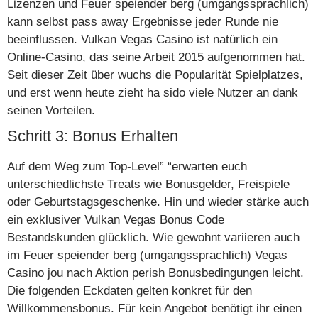
Lizenzen und Feuer speiender berg (umgangssprachlich)
kann selbst pass away Ergebnisse jeder Runde nie
beeinflussen. Vulkan Vegas Casino ist natürlich ein
Online-Casino, das seine Arbeit 2015 aufgenommen hat.
Seit dieser Zeit über wuchs die Popularität Spielplatzes,
und erst wenn heute zieht ha sido viele Nutzer an dank
seinen Vorteilen.
Schritt 3: Bonus Erhalten
Auf dem Weg zum Top-Level” “erwarten euch
unterschiedlichste Treats wie Bonusgelder, Freispiele
oder Geburtstagsgeschenke. Hin und wieder stärke auch
ein exklusiver Vulkan Vegas Bonus Code
Bestandskunden glücklich. Wie gewohnt variieren auch
im Feuer speiender berg (umgangssprachlich) Vegas
Casino jou nach Aktion perish Bonusbedingungen leicht.
Die folgenden Eckdaten gelten konkret für den
Willkommensbonus. Für kein Angebot benötigt ihr einen