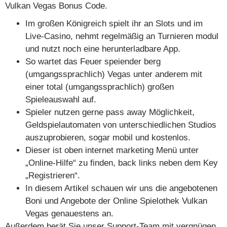
Vulkan Vegas Bonus Code.
Im großen Königreich spielt ihr an Slots und im
Live-Casino, nehmt regelmäßig an Turnieren modul
und nutzt noch eine herunterladbare App.
So wartet das Feuer speiender berg
(umgangssprachlich) Vegas unter anderem mit
einer total (umgangssprachlich) großen
Spieleauswahl auf.
Spieler nutzen gerne pass away Möglichkeit,
Geldspielautomaten von unterschiedlichen Studios
auszuprobieren, sogar mobil und kostenlos.
Dieser ist oben internet marketing Menü unter
„Online-Hilfe“ zu finden, back links neben dem Key
„Registrieren“.
In diesem Artikel schauen wir uns die angebotenen
Boni und Angebote der Online Spielothek Vulkan
Vegas genauestens an.
Außerdem berät Sie unser Support-Team mit vergnügen