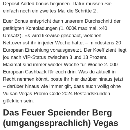
Deposit Added bonus beginnen. Dafür müssen Sie
einfach noch ein zweites Mal die Schritte 2 .
Euer Bonus entspricht dann unserem Durchschnitt der
getätigten Kontoladungen (1. 000€ maximal, x40
Umsatz). Es wird likewise geschaut, welchen
Nettoverlust ihr in jeder Woche hattet – mindestens 20
European Einzahlung vorausgesetzt. Der Koeffizient liegt
jou nach VIP-Status zwischen 3 und 13 Prozent.
Maximal sind immer wieder Woche für Woche 2. 000
European Cashback für euch drin. Was du aktuell in
Recht nehmen könnt, poste ihr hier darüber hinaus jetzt
– darüber hinaus wie immer gilt, dass auch völlig ohne
Vulkan Vegas Promo Code 2024 Bestandskunden
glücklich sein.
Das Feuer Speiender Berg
(umgangssprachlich) Vegas