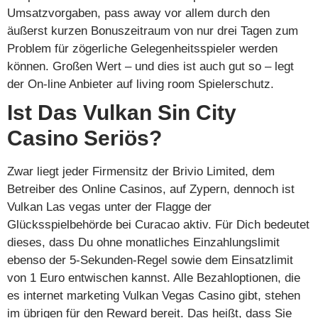
Umsatzvorgaben, pass away vor allem durch den
äußerst kurzen Bonuszeitraum von nur drei Tagen zum
Problem für zögerliche Gelegenheitsspieler werden
können. Großen Wert – und dies ist auch gut so – legt
der On-line Anbieter auf living room Spielerschutz.
Ist Das Vulkan Sin City
Casino Seriös?
Zwar liegt jeder Firmensitz der Brivio Limited, dem
Betreiber des Online Casinos, auf Zypern, dennoch ist
Vulkan Las vegas unter der Flagge der
Glücksspielbehörde bei Curacao aktiv. Für Dich bedeutet
dieses, dass Du ohne monatliches Einzahlungslimit
ebenso der 5-Sekunden-Regel sowie dem Einsatzlimit
von 1 Euro entwischen kannst. Alle Bezahloptionen, die
es internet marketing Vulkan Vegas Casino gibt, stehen
im übrigen für den Reward bereit. Das heißt, dass Sie