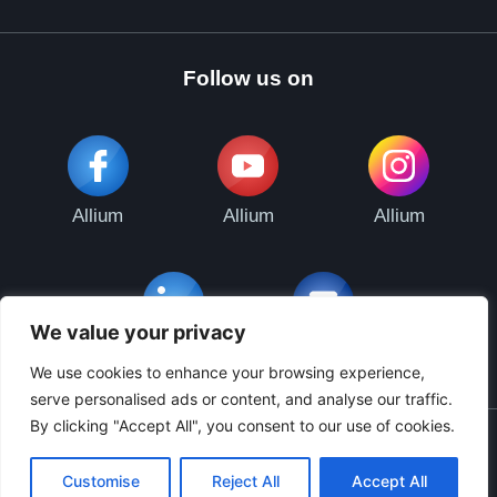
Follow us on
Allium
Allium
Allium
We value your privacy
Allium
Contact Us
We use cookies to enhance your browsing experience,
serve personalised ads or content, and analyse our traffic.
By clicking "Accept All", you consent to our use of cookies.
Powered & Designed by Medical Online
© 2025 All rights reserved
Customise
Reject All
Accept All