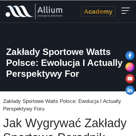
Academy
Zakłady Sportowe Watts
Polsce: Ewolucja I Actually
Perspektywy For
Zakłady Sportowe Watts Polsce: Ewolucja I Actually
Perspektywy Foru
Jak Wygrywać Zakłady