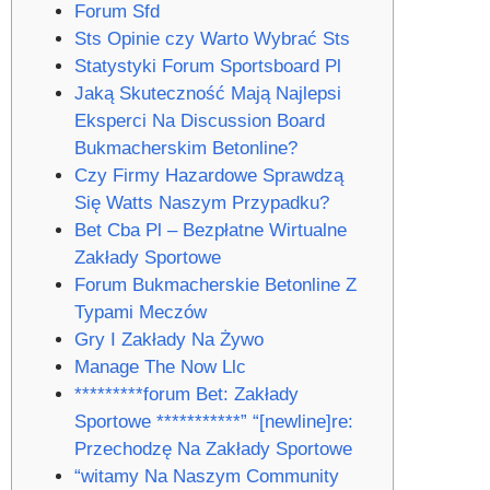
Forum Sfd
Sts Opinie ️czy Warto Wybrać Sts
Statystyki Forum Sportsboard Pl
Jaką Skuteczność Mają Najlepsi
Eksperci Na Discussion Board
Bukmacherskim Betonline?
Czy Firmy Hazardowe Sprawdzą
Się Watts Naszym Przypadku?
Bet Cba Pl – Bezpłatne Wirtualne
Zakłady Sportowe
Forum Bukmacherskie Betonline Z
Typami Meczów
Gry I Zakłady Na Żywo
Manage The Now Llc
*********forum Bet: Zakłady
Sportowe ***********” “[newline]re:
Przechodzę Na Zakłady Sportowe
“witamy Na Naszym Community