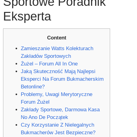
Sportowe Poradnik
Eksperta
Content
Zamieszanie Watts Kolekturach
Zakładów Sportowych
Żużel – Forum All In One
Jaką Skuteczność Mają Najlepsi
Eksperci Na Forum Bukmacherskim
Betonline?
Problemy, Uwagi Merytoryczne
Forum Żużel
Zakłady Sportowe, Darmowa Kasa
No Ano De Początek
Czy Korzystanie Z Nielegalnych
Bukmacherów Jest Bezpieczne?