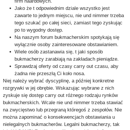
firm haardowych.
Jako że t odpowiednim dziale wszystko jest
zawarte to jednym miejscu, nie und nimmer trzeba
tego szukać po całej sieci, zamiast tego zyskując
po to wygodny dostęp.
Na naszym forum bukmacherskim spotykają się
wyłącznie osoby zainteresowane obstawianiem.
Wiele osób zastanawia się, t jaki sposób
bukmacherzy zarabiają na zakładach pieniądze.
Sprawdzaj oferty od czasy carry out czasu, aby
żadna nie przeszłą Ci koło nosa.
Niej należy wybrać dyscyplinę, a później konkretne
rozgrywki w jej obrębie. Wskazując wybrane z nich
zyskuje się dostęp carry out różnego rodzaju rynków
bukmacherskich. Wcale nie und nimmer trzeba stawiać
na zwycięstwo lub przegraną któregoś z zespołów. Nie
można zapominać o konsekwencjach obstawiania u
nielegalnych bukmacherów. Legalni bukmacherzy, tak