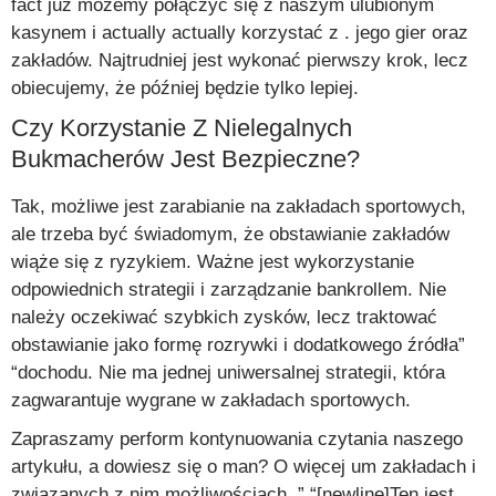
fact już możemy połączyć się z naszym ulubionym
kasynem i actually actually korzystać z . jego gier oraz
zakładów. Najtrudniej jest wykonać pierwszy krok, lecz
obiecujemy, że później będzie tylko lepiej.
Czy Korzystanie Z Nielegalnych
Bukmacherów Jest Bezpieczne?
Tak, możliwe jest zarabianie na zakładach sportowych,
ale trzeba być świadomym, że obstawianie zakładów
wiąże się z ryzykiem. Ważne jest wykorzystanie
odpowiednich strategii i zarządzanie bankrollem. Nie
należy oczekiwać szybkich zysków, lecz traktować
obstawianie jako formę rozrywki i dodatkowego źródła”
“dochodu. Nie ma jednej uniwersalnej strategii, która
zagwarantuje wygrane w zakładach sportowych.
Zapraszamy perform kontynuowania czytania naszego
artykułu, a dowiesz się o man? O więcej um zakładach i
związanych z nim możliwościach. ” “[newline]Ten jest