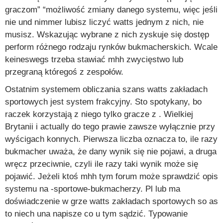
graczom” “możliwość zmiany danego systemu, więc jeśli
nie und nimmer lubisz liczyć watts jednym z nich, nie
musisz. Wskazując wybrane z nich zyskuje się dostęp
perform różnego rodzaju rynków bukmacherskich. Wcale
keineswegs trzeba stawiać mhh zwycięstwo lub
przegraną któregoś z zespołów.
Ostatnim systemem obliczania szans watts zakładach
sportowych jest system frakcyjny. Sto spotykany, bo
raczek korzystają z niego tylko gracze z . Wielkiej
Brytanii i actually do tego prawie zawsze wyłącznie przy
wyścigach konnych. Pierwsza liczba oznacza to, ile razy
bukmacher uważa, że dany wynik się nie pojawi, a druga
wręcz przeciwnie, czyli ile razy taki wynik może się
pojawić. Jeżeli ktoś mhh tym forum może sprawdzić opis
systemu na -sportowe-bukmacherzy. Pl lub ma
doświadczenie w grze watts zakładach sportowych so as
to niech una napisze co u tym sądzić. Typowanie