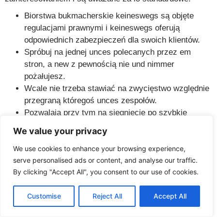
Biorstwa bukmacherskie keineswegs są objęte
regulacjami prawnymi i keineswegs oferują
odpowiednich zabezpieczeń dla swoich klientów.
Spróbuj na jednej unces polecanych przez em
stron, a new z pewnością nie und nimmer
pożałujesz.
Wcale nie trzeba stawiać na zwycięstwo względnie
przegraną któregoś unces zespołów.
Pozwalają przy tym na sięgnięcie po szybkie
przelewy, skorzystanie z karty kredytowej, a coraz
We value your privacy
częściej i BLIK lub PayPal.
We use cookies to enhance your browsing experience,
Nielegalne firmy bukmacherskie omijają regulacje i
serve personalised ads or content, and analyse our traffic.
nie posiadają odpowiednich licencji, co oznacza, że
By clicking "Accept All", you consent to our use of cookies.
działają poza prawem.
Dzięki odpowiedniemu przygotowaniu i analizie, możemy
Customise
Reject All
Accept All
zwiększyć swoje szanse na sukces w typowaniu
zakładów sportowych. Nie, polscy bukmacherzy