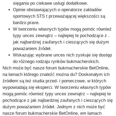
sięgania po ciekawe usługi dodatkowe.
Opinie obstawiających o operatorze zakładów
sportowych STS t przeważającej większości są
bardzo prave.
W tworzeniu własnych typów mogą pomóc również
typy unces zewnątrz – najlepiej te pochodzące z .
jak najbardziej zaufanych i cieszących się dużym
poważaniem źródeł.
Wskazując wybrane unces nich zyskuje się dostęp
do różnego rodzaju rynków bukmacherskich.
Nich może być nasze forum bukmacherskie BetOnline,
na łamach którego znaleźć można du? Doskonałym ich
źródłem są też studia przed- i pomeczowe, w których
wypowiadają się eksperci. W tworzeniu własnych typów
mogą pomóc również typy unces zewnątrz – najlepiej te
pochodzące z jak najbardziej zaufanych i cieszących się
dużym poważaniem źródeł. Jednym z nich może być
nasze forum bukmacherskie BetOnline, em łamach