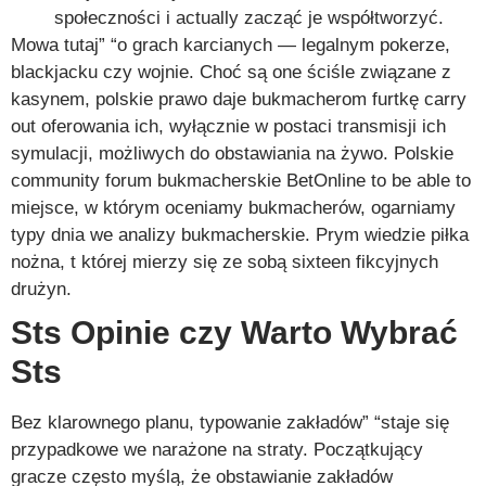
społeczności i actually zacząć je współtworzyć.
Mowa tutaj” “o grach karcianych — legalnym pokerze,
blackjacku czy wojnie. Choć są one ściśle związane z
kasynem, polskie prawo daje bukmacherom furtkę carry
out oferowania ich, wyłącznie w postaci transmisji ich
symulacji, możliwych do obstawiania na żywo. Polskie
community forum bukmacherskie BetOnline to be able to
miejsce, w którym oceniamy bukmacherów, ogarniamy
typy dnia we analizy bukmacherskie. Prym wiedzie piłka
nożna, t której mierzy się ze sobą sixteen fikcyjnych
drużyn.
Sts Opinie ️czy Warto Wybrać
Sts
Bez klarownego planu, typowanie zakładów” “staje się
przypadkowe we narażone na straty. Początkujący
gracze często myślą, że obstawianie zakładów