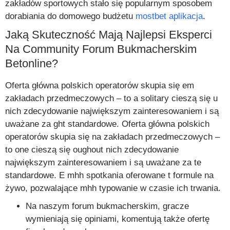
zakładów sportowych stało się popularnym sposobem
dorabiania do domowego budżetu
mostbet aplikacja
.
Jaką Skuteczność Mają Najlepsi Eksperci
Na Community Forum Bukmacherskim
Betonline?
Oferta główna polskich operatorów skupia się em
zakładach przedmeczowych – to a solitary cieszą się u
nich zdecydowanie największym zainteresowaniem i są
uważane za ght standardowe. Oferta główna polskich
operatorów skupia się na zakładach przedmeczowych –
to one cieszą się oughout nich zdecydowanie
największym zainteresowaniem i są uważane za te
standardowe. E mhh spotkania oferowane t formule na
żywo, pozwalające mhh typowanie w czasie ich trwania.
Na naszym forum bukmacherskim, gracze
wymieniają się opiniami, komentują także ofertę