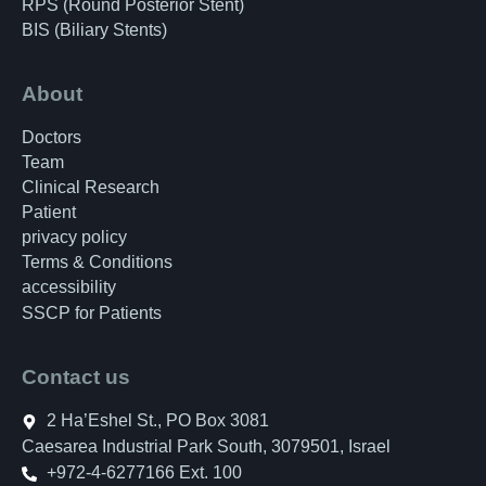
RPS (Round Posterior Stent)
BIS (Biliary Stents)
About
Doctors
Team
Clinical Research
Patient
privacy policy
Terms & Conditions
accessibility
SSCP for Patients
Contact us
2 Ha’Eshel St., PO Box 3081
Caesarea Industrial Park South, 3079501, Israel
+972-4-6277166 Ext. 100