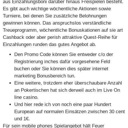
aus Einzahlungsboni darüber hinaus Freispielen besteht.
Es gibt auch wichtige wöchentliche Aktionen sowie
Turniere, bei denen Sie zusätzliche Belohnungen
gewinnen können. Das anspruchslos verständliche
Treueprogramm, wöchentliche Bonuskationen auf sie art
Cashback oder aber perish attraktive Quest-Reihe für
Einzahlungen runden das gutes Angebot ab.
Den Promo Code können Sie entweder c/o der
Registrierung inches dafür vorgesehene Feld
buchen oder Sie können dies später internet
marketing Bonusbereich tun.
Eine weitere, trotzdem eher überschaubare Anzahl
an Pokertischen hat sich derweil auch im Live On
line casino.
Und hier rede ich von noch eine paar Hundert
European auf normalen Einsätzen zwischen 30 cent
und 1€.
Für sein mobile phones Spielangebot hält Feuer