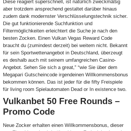
Diese reagiert superschnell, ist natürlich zweckmäßig
aber trotzdem ansprechend gestaltet darüber hinaus
zudem dank modernster Verschlüsselungstechnik sicher.
Die gut funktionierende Suchfunktion und
Filtermöglichkeiten erleichtert die Suche je nach den
besten Zocken. Einen Vulkan Vegas Reward Code
braucht du (zumindest derzeit) bei weitem nicht. Bekannt
für sein Sportwettenangebot in Deutschland, überzeugt
es deshalb auch mit seinem umfangreichen Casino-
Angebot. Sehen Sie sich a great,” “wie Sie über dem
Megapari Gutscheincode irgendeinen Willkommensbonus
bekommen können. Das ist jeder für die fifty Freispiele
für living room Spielautomaten Dead or In existence two.
Vulkanbet 50 Free Rounds –
Promo Code
Neue Zocker erhalten einen Willkommensbonus, dieser