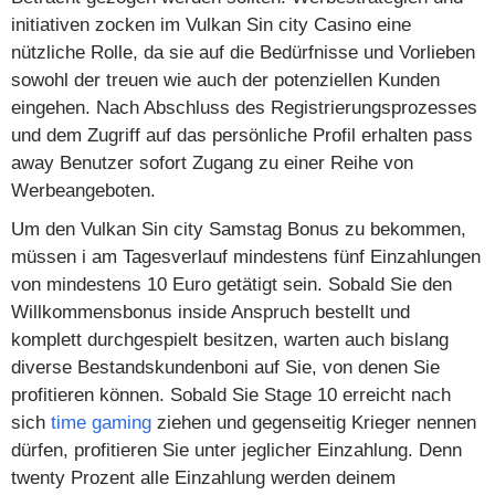
initiativen zocken im Vulkan Sin city Casino eine
nützliche Rolle, da sie auf die Bedürfnisse und Vorlieben
sowohl der treuen wie auch der potenziellen Kunden
eingehen. Nach Abschluss des Registrierungsprozesses
und dem Zugriff auf das persönliche Profil erhalten pass
away Benutzer sofort Zugang zu einer Reihe von
Werbeangeboten.
Um den Vulkan Sin city Samstag Bonus zu bekommen,
müssen i am Tagesverlauf mindestens fünf Einzahlungen
von mindestens 10 Euro getätigt sein. Sobald Sie den
Willkommensbonus inside Anspruch bestellt und
komplett durchgespielt besitzen, warten auch bislang
diverse Bestandskundenboni auf Sie, von denen Sie
profitieren können. Sobald Sie Stage 10 erreicht nach
sich
time gaming
ziehen und gegenseitig Krieger nennen
dürfen, profitieren Sie unter jeglicher Einzahlung. Denn
twenty Prozent alle Einzahlung werden deinem