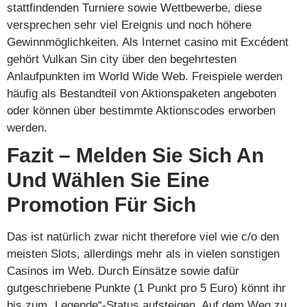
stattfindenden Turniere sowie Wettbewerbe, diese
versprechen sehr viel Ereignis und noch höhere
Gewinnmöglichkeiten. Als Internet casino mit Excédent
gehört Vulkan Sin city über den begehrtesten
Anlaufpunkten im World Wide Web. Freispiele werden
häufig als Bestandteil von Aktionspaketen angeboten
oder können über bestimmte Aktionscodes erworben
werden.
Fazit – Melden Sie Sich An
Und Wählen Sie Eine
Promotion Für Sich
Das ist natürlich zwar nicht therefore viel wie c/o den
meisten Slots, allerdings mehr als in vielen sonstigen
Casinos im Web. Durch Einsätze sowie dafür
gutgeschriebene Punkte (1 Punkt pro 5 Euro) könnt ihr
bis zum „Legende“-Status aufsteigen. Auf dem Weg zu