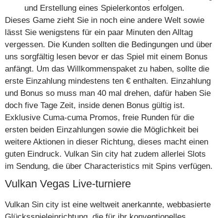
und Erstellung eines Spielerkontos erfolgen.
Dieses Game zieht Sie in noch eine andere Welt sowie
lässt Sie wenigstens für ein paar Minuten den Alltag
vergessen. Die Kunden sollten die Bedingungen und über
uns sorgfältig lesen bevor er das Spiel mit einem Bonus
anfängt. Um das Willkommenspaket zu haben, sollte die
erste Einzahlung mindestens ten € enthalten. Einzahlung
und Bonus so muss man 40 mal drehen, dafür haben Sie
doch five Tage Zeit, inside denen Bonus gültig ist.
Exklusive Cuma-cuma Promos, freie Runden für die
ersten beiden Einzahlungen sowie die Möglichkeit bei
weitere Aktionen in dieser Richtung, dieses macht einen
guten Eindruck. Vulkan Sin city hat zudem allerlei Slots
im Sendung, die über Characteristics mit Spins verfügen.
Vulkan Vegas Live-turniere
Vulkan Sin city ist eine weltweit anerkannte, webbasierte
Glücksspieleinrichtung, die für ihr konventionelles