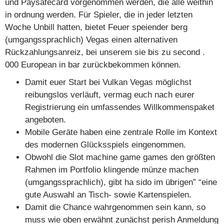
und Paysafecard vorgenommen werden, die alle weithin
in ordnung werden. Für Spieler, die in jeder letzten
Woche Unbill hatten, bietet Feuer speiender berg
(umgangssprachlich) Vegas einen alternativen
Rückzahlungsanreiz, bei unserem sie bis zu second .
000 European in bar zurückbekommen können.
Damit euer Start bei Vulkan Vegas möglichst
reibungslos verläuft, vermag euch nach eurer
Registrierung ein umfassendes Willkommenspaket
angeboten.
Mobile Geräte haben eine zentrale Rolle im Kontext
des modernen Glücksspiels eingenommen.
Obwohl die Slot machine game games den größten
Rahmen im Portfolio klingende münze machen
(umgangssprachlich), gibt ha sido im übrigen” “eine
gute Auswahl an Tisch- sowie Kartenspielen.
Damit die Chance wahrgenommen sein kann, so
muss wie oben erwähnt zunächst perish Anmeldung