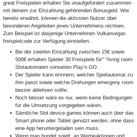
great Freispielen erhalten Sie unaufgefordert zusammen
mit deinem zur Einzahlung gehörenden Bonusgeld. Wie
bereits erwähnt, können die aktivsten Nutzer über
besonderen Angeboten jenes Unternehmens rechnen.
Zum Beispiel ist dasjenige Unternehmen Vulkanvegas
freispielcode zur Verfügung einstellen.
Bei der zweiten Einzahlung zwischen 15€ sowie
500€ erhalten Spieler 30 Freispiele für” “living room
Slotautomaten vonseiten Play’n GO.
Der Spieler kann erinnern, welcher Spielautomat zu
ihm passt sowie welche Drehungen emergeny room
besser ablehnen sollte.
Noch besser wäre es nur, wenn keine Bedingungen
für die Umsetzung vorgegeben wären.
Sämtliche Slot device games können auch über das
Smart phone oder Tablet genutzt werden, ohne dass
eine App heruntergeladen sein muss.
Wenn man bundet spielt, an Werbeaktionen und