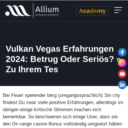
Academy
Vulkan Vegas Erfahrungen
2024: Betrug Oder Seriös? »
Zu Ihrem Tes
Bei Feuer speiender berg (umgangssprachlich) Sin city
findest Du zwar viele positive Erfahrungen, allerdings im
übrigen einige kritische Stimmen machen sich
bemerkbar. So beschweren sich einige User, dass sie
den On range casino Bonus vollständig umgsetzt hätten