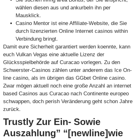
wählen diesen aus und ankurbeln ihn per
Mausklick.
Casino Mentor ist eine Affiliate-Website, die Sie
durch lizenzierten Online Internet casinos within
Verbindung bringt.
Damit eure Sicherheit garantiert werden koennte, kann
euch Vulkan Vegas eine aktuelle Lizenz der
Glücksspielbehörde auf Curacao vorlegen. Zu den
Schwerster-Casinos zählen unter anderem das Ice On-
line casino, als im übrigen das GGbet Online casino.
Zwar mögen aktuell noch eine große Anzahl an internet
based Casinos aus Curacao nach Continente europeo
schwappen, doch perish Veränderung geht schon Jahre
zurück.
Trustly Zur Ein- Sowie
Auszahlung” “[newline]wie