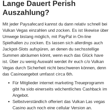
Lange Dauert Perish
Auszahlung?
Mit jeder Paysafecard kannst du dann relativ schnell bei
Vulkan Vegas einzahlen und zocken. Es ist likewise über
Umwege bislang möglich, mit PayPal in On-line
Spielhallen zu zocken. Es lassen sich allerdings auch
Jackpot-Slots aufspüren, an denen du sechsstellige
Summen abräumen könnt, wenn euch das Glück have
ist. Über zu wenig Auswahl werdet ihr euch c/o Vulkan
Vegas durch Sicherheit nicht beschweren können, denn
das Casinoangebot umfasst circa 6th.
Für Mitglieder internet marketing Treueprogramm
gibt ha sido einerseits wöchentliches Cashback im
Angebot.
Selbstverständlich offeriert das Vulkan Las vegas
Casino auch noch eine cellular Version an.