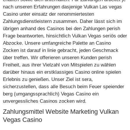
nach unseren Erfahrungen dasjenige Vulkan Las vegas
Casino unter einsatz der renommiertesten
Zahlungsdienstleistern zusammen. Daher lässt sich im
übrigen anhand des Casinos bei den Zahlungen perish
Frage beantworten, hinsichtlich Vulkan Vegas seriös oder
Abzocke. Unsere umfangreiche Palette an Casino
Zocken ist darauf in linie gebracht, jeden Geschmack
über treffen. Wir offerieren unseren Kunden perish
Freiheit, aus ihrer Vielzahl von Mitspielen zu wählen
darüber hinaus ein erstklassiges Casino online spielen
Erlebnis zu genießen. Unser Ziel ist sera,
sicherzustellen, dass alle Besuch beim Feuer speiender
berg (umgangssprachlich) Vegas Casino ein
unvergessliches Casinos zocken wird.
Zahlungsmittel Website Marketing Vulkan
Vegas Casino