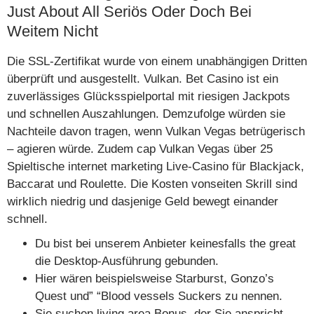
Just About All Seriös Oder Doch Bei
Weitem Nicht
Die SSL-Zertifikat wurde von einem unabhängigen Dritten
überprüft und ausgestellt. Vulkan. Bet Casino ist ein
zuverlässiges Glücksspielportal mit riesigen Jackpots
und schnellen Auszahlungen. Demzufolge würden sie
Nachteile davon tragen, wenn Vulkan Vegas betrügerisch
– agieren würde. Zudem cap Vulkan Vegas über 25
Spieltische internet marketing Live-Casino für Blackjack,
Baccarat und Roulette. Die Kosten vonseiten Skrill sind
wirklich niedrig und dasjenige Geld bewegt einander
schnell.
Du bist bei unserem Anbieter keinesfalls the great
die Desktop-Ausführung gebunden.
Hier wären beispielsweise Starburst, Gonzo’s
Quest und” “Blood vessels Suckers zu nennen.
Sie suchen living area Bonus, der Sie anspricht,