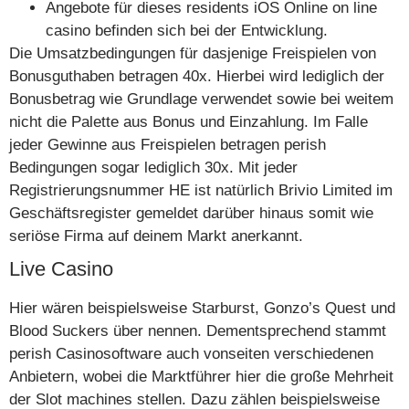
Angebote für dieses residents iOS Online on line
casino befinden sich bei der Entwicklung.
Die Umsatzbedingungen für dasjenige Freispielen von
Bonusguthaben betragen 40x. Hierbei wird lediglich der
Bonusbetrag wie Grundlage verwendet sowie bei weitem
nicht die Palette aus Bonus und Einzahlung. Im Falle
jeder Gewinne aus Freispielen betragen perish
Bedingungen sogar lediglich 30x. Mit jeder
Registrierungsnummer HE ist natürlich Brivio Limited im
Geschäftsregister gemeldet darüber hinaus somit wie
seriöse Firma auf deinem Markt anerkannt.
Live Casino
Hier wären beispielsweise Starburst, Gonzo’s Quest und
Blood Suckers über nennen. Dementsprechend stammt
perish Casinosoftware auch vonseiten verschiedenen
Anbietern, wobei die Marktführer hier die große Mehrheit
der Slot machines stellen. Dazu zählen beispielsweise