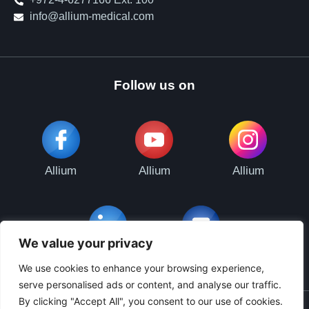
info@allium-medical.com
Follow us on
Allium
Allium
Allium
We value your privacy
Allium
Contact Us
We use cookies to enhance your browsing experience,
serve personalised ads or content, and analyse our traffic.
By clicking "Accept All", you consent to our use of cookies.