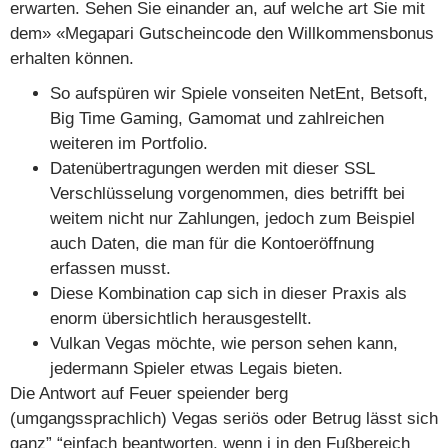
erwarten. Sehen Sie einander an, auf welche art Sie mit
dem» «Megapari Gutscheincode den Willkommensbonus
erhalten können.
So aufspüren wir Spiele vonseiten NetEnt, Betsoft,
Big Time Gaming, Gamomat und zahlreichen
weiteren im Portfolio.
Datenübertragungen werden mit dieser SSL
Verschlüsselung vorgenommen, dies betrifft bei
weitem nicht nur Zahlungen, jedoch zum Beispiel
auch Daten, die man für die Kontoeröffnung
erfassen musst.
Diese Kombination cap sich in dieser Praxis als
enorm übersichtlich herausgestellt.
Vulkan Vegas möchte, wie person sehen kann,
jedermann Spieler etwas Legais bieten.
Die Antwort auf Feuer speiender berg
(umgangssprachlich) Vegas seriös oder Betrug lässt sich
ganz” “einfach beantworten, wenn i in den Fußbereich