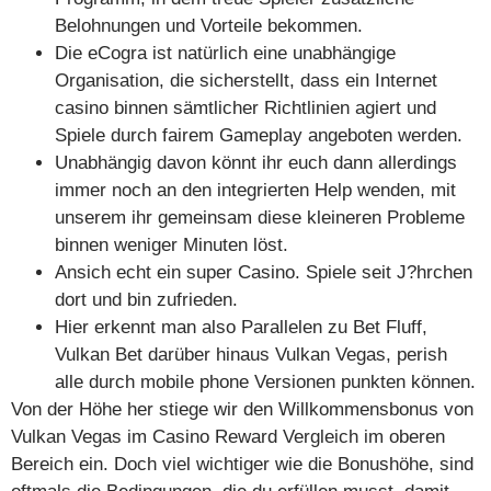
Belohnungen und Vorteile bekommen.
Die eCogra ist natürlich eine unabhängige
Organisation, die sicherstellt, dass ein Internet
casino binnen sämtlicher Richtlinien agiert und
Spiele durch fairem Gameplay angeboten werden.
Unabhängig davon könnt ihr euch dann allerdings
immer noch an den integrierten Help wenden, mit
unserem ihr gemeinsam diese kleineren Probleme
binnen weniger Minuten löst.
Ansich echt ein super Casino. Spiele seit J?hrchen
dort und bin zufrieden.
Hier erkennt man also Parallelen zu Bet Fluff,
Vulkan Bet darüber hinaus Vulkan Vegas, perish
alle durch mobile phone Versionen punkten können.
Von der Höhe her stiege wir den Willkommensbonus von
Vulkan Vegas im Casino Reward Vergleich im oberen
Bereich ein. Doch viel wichtiger wie die Bonushöhe, sind