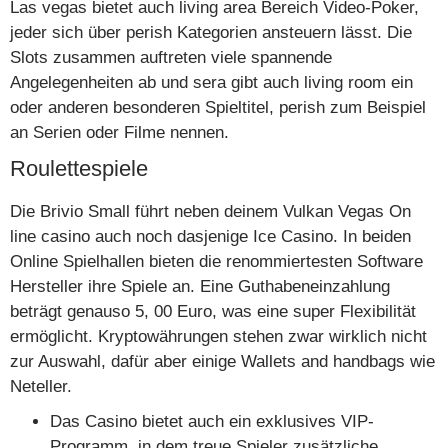
Las vegas bietet auch living area Bereich Video-Poker,
jeder sich über perish Kategorien ansteuern lässt. Die
Slots zusammen auftreten viele spannende
Angelegenheiten ab und sera gibt auch living room ein
oder anderen besonderen Spieltitel, perish zum Beispiel
an Serien oder Filme nennen.
Roulettespiele
Die Brivio Small führt neben deinem Vulkan Vegas On
line casino auch noch dasjenige Ice Casino. In beiden
Online Spielhallen bieten die renommiertesten Software
Hersteller ihre Spiele an. Eine Guthabeneinzahlung
beträgt genauso 5, 00 Euro, was eine super Flexibilität
ermöglicht. Kryptowährungen stehen zwar wirklich nicht
zur Auswahl, dafür aber einige Wallets and handbags wie
Neteller.
Das Casino bietet auch ein exklusives VIP-
Programm, in dem treue Spieler zusätzliche