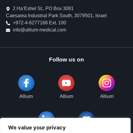
2 Ha’Eshel St., PO Box 3081
Caesarea Industrial Park South, 3079501, Israel
+972-4-6277166 Ext. 100
info@allium-medical.com
Follow us on
Allium
Allium
Allium
We value your privacy
Allium
Contact Us