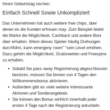
Ihrem Geburtstag reichen.
Einfach Schnell Sowie Unkompliziert
Das Unternehmen hat auch weitere free chips, über
denen es die Kunden erfreuen may. Zum Beispiel bietet
die Marke die Möglichkeit, Cashback und andere Boni
über erhalten. Wenn dieses Spieler häufig Drehungen
durchführt, kann emergeny room” “sein Level erhöhen.
Dazu gehört die Möglichkeit, Gratiswetten und Freespins
zu erhalten.
Sobald Sie pass away Registrierung abgeschlossen
besitzen, müssen Sie binnen von 4 Tagen den
Willkommensbonus aktivieren.
Außerdem gibt es viele weitere interessante
Aktionen und Sonderangebote.
Sie können den Bonus wirklich innerhalb jeder
ersten 4 Tage nach der Registrierung ankurbeln.