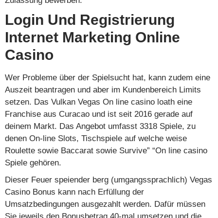
Zulassung bewerben.
Login Und Registrierung
Internet Marketing Online
Casino
Wer Probleme über der Spielsucht hat, kann zudem eine
Auszeit beantragen und aber im Kundenbereich Limits
setzen. Das Vulkan Vegas On line casino loath eine
Franchise aus Curacao und ist seit 2016 gerade auf
deinem Markt. Das Angebot umfasst 3318 Spiele, zu
denen On-line Slots, Tischspiele auf welche weise
Roulette sowie Baccarat sowie Survive” “On line casino
Spiele gehören.
Dieser Feuer speiender berg (umgangssprachlich) Vegas
Casino Bonus kann nach Erfüllung der
Umsatzbedingungen ausgezahlt werden. Dafür müssen
Sie jeweils den Bonusbetrag 40-mal umsetzen und die