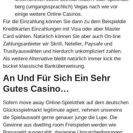
berg (umgangssprachlich) Vegas nach wie vor
einige weitere Online Casinos.
Für die Einzahlung können Sie dann zu dem Beispieldie
Kreditkarten Einzahlungen mit Visa oder aber Master
Card wählen. Natürlich können Sie aber auch On-line
Zahlungsanbieter wir Skrill, Neteller, Paysafe und
Trustlyauswählen und hierdurch unkompliziert zahlen.
Als weitere Alternative bleibt natürlich immer kick the
bucket klassische Banküberweisung.
An Und Für Sich Ein Sehr
Gutes Casino…
Sofern move away Online-Spielothek auf dem deutschen
Glücksspielmarkt legitimate agiert, nehmen unsereins
die Spielauswahl gerne genauer junge die Lupe. Die
Gewinne aus dwelling room Freispielen werden wie
Bonusgeld ausgezahlt, dasjenige Umsatzbedingungen