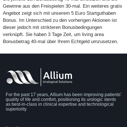
Gewinne aus den Freispielen 30-mal. Ein weiteres gratis
Angebot zeigt sich mit unserem 5 Euro Startguthaben
Bonus. Im Unterschied zu den vorherigen Aktionen ist
dieser jedoch mit strikteren Bonusbedingungen
verknüpft. Sie haben 3 Tage Zeit, um living area
Bonusbetrag 40-mal über Ihrem Echtgeld umzusetzen.
For the past 17 years, Allium has been improving patients’
quality of life and comfort, positioning its urologic stents
as best-in-class in clinical expertise and technological
superiority