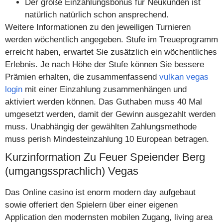
Der große Einzahlungsbonus für Neukunden ist
natürlich natürlich schon ansprechend.
Weitere Informationen zu den jeweiligen Turnieren
werden wöchentlich angegeben. Stufe im Treueprogramm
erreicht haben, erwartet Sie zusätzlich ein wöchentliches
Erlebnis. Je nach Höhe der Stufe können Sie bessere
Prämien erhalten, die zusammenfassend
vulkan vegas
login
mit einer Einzahlung zusammenhängen und
aktiviert werden können. Das Guthaben muss 40 Mal
umgesetzt werden, damit der Gewinn ausgezahlt werden
muss. Unabhängig der gewählten Zahlungsmethode
muss perish Mindesteinzahlung 10 European betragen.
Kurzinformation Zu Feuer Speiender Berg
(umgangssprachlich) Vegas
Das Online casino ist enorm modern day aufgebaut
sowie offeriert den Spielern über einer eigenen
Application den modernsten mobilen Zugang, living area