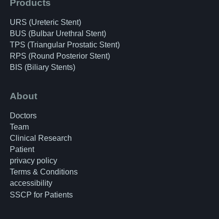
Products
URS (Ureteric Stent)
BUS (Bulbar Urethral Stent)
TPS (Triangular Prostatic Stent)
RPS (Round Posterior Stent)
BIS (Biliary Stents)
About
Doctors
Team
Clinical Research
Patient
privacy policy
Terms & Conditions
accessibility
SSCP for Patients