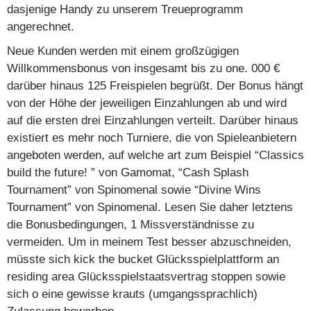
dasjenige Handy zu unserem Treueprogramm
angerechnet.
Neue Kunden werden mit einem großzügigen
Willkommensbonus von insgesamt bis zu one. 000 €
darüber hinaus 125 Freispielen begrüßt. Der Bonus hängt
von der Höhe der jeweiligen Einzahlungen ab und wird
auf die ersten drei Einzahlungen verteilt. Darüber hinaus
existiert es mehr noch Turniere, die von Spieleanbietern
angeboten werden, auf welche art zum Beispiel “Classics
build the future! ” von Gamomat, “Cash Splash
Tournament” von Spinomenal sowie “Divine Wins
Tournament” von Spinomenal. Lesen Sie daher letztens
die Bonusbedingungen, 1 Missverständnisse zu
vermeiden. Um in meinem Test besser abzuschneiden,
müsste sich kick the bucket Glücksspielplattform an
residing area Glücksspielstaatsvertrag stoppen sowie
sich o eine gewisse krauts (umgangssprachlich)