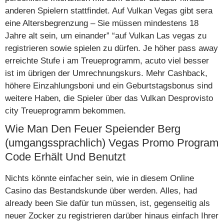
anderen Spielern stattfindet. Auf Vulkan Vegas gibt sera
eine Altersbegrenzung – Sie müssen mindestens 18
Jahre alt sein, um einander” “auf Vulkan Las vegas zu
registrieren sowie spielen zu dürfen. Je höher pass away
erreichte Stufe i am Treueprogramm, acuto viel besser
ist im übrigen der Umrechnungskurs. Mehr Cashback,
höhere Einzahlungsboni und ein Geburtstagsbonus sind
weitere Haben, die Spieler über das Vulkan Desprovisto
city Treueprogramm bekommen.
Wie Man Den Feuer Speiender Berg
(umgangssprachlich) Vegas Promo Program
Code Erhält Und Benutzt
Nichts könnte einfacher sein, wie in diesem Online
Casino das Bestandskunde über werden. Alles, had
already been Sie dafür tun müssen, ist, gegenseitig als
neuer Zocker zu registrieren darüber hinaus einfach Ihrer