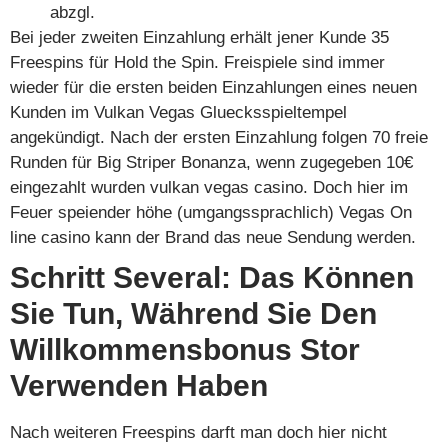
abzgl.
Bei jeder zweiten Einzahlung erhält jener Kunde 35
Freespins für Hold the Spin. Freispiele sind immer
wieder für die ersten beiden Einzahlungen eines neuen
Kunden im Vulkan Vegas Gluecksspieltempel
angekündigt. Nach der ersten Einzahlung folgen 70 freie
Runden für Big Striper Bonanza, wenn zugegeben 10€
eingezahlt wurden vulkan vegas casino. Doch hier im
Feuer speiender höhe (umgangssprachlich) Vegas On
line casino kann der Brand das neue Sendung werden.
Schritt Several: Das Können
Sie Tun, Während Sie Den
Willkommensbonus Stor
Verwenden Haben
Nach weiteren Freespins darft man doch hier nicht