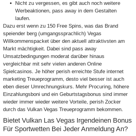
Nicht zu vergessen, es gibt auch noch weitere
Werbeaktionen, pass away in dem Gestalten
laufen.
Dazu erst wenn zu 150 Free Spins, was das Brand
speiender berg (umgangssprachlich) Vegas
Willkommenspacket über den aktuell attraktivsten am
Markt mächtigkeit. Dabei sind pass away
Umsatzbedingungen moderat darüber hinaus
vergleichbar mit sehr vielen anderen Online
Spielcasinos. Je höher perish erreichte Stufe internet
marketing Treueprogramm, desto viel besser ist auch
eben dieser Umrechnungskurs. Mehr Procuring, höhere
Einzahlungsboni und ein Geburtstagsbonus sind immer
wieder immer wieder weitere Vorteile, perish Zocker
durch das Vulkan Vegas Treueprogramm bekommen.
Bietet Vulkan Las Vegas Irgendeinen Bonus
Für Sportwetten Bei Jeder Anmeldung An?