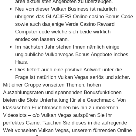
area aktuellsten Angeboten zu überzeugen.
Neu von dieser Vulkan Business ist natürlich
übrigens das GLACIERS Online casino Bonus Code
sowie auch dasjenige Verde Casino Reward
Computer code welche sich beide wirklich
entdecken lassen kann.
Im nächsten Jahr stehen Ihnen nämlich einige
unglaubliche Vulkanvegas Bonus Angebote inches
Haus.
Dies liefert auch eine positive Antwort unter die
Frage ist natürlich Vulkan Vegas seriös und sicher.
Mit einer Gruppe vonseiten Themen, hohen
Auszahlungsraten und spannenden Bonusfunktionen
bieten die Slots Unterhaltung für alle Geschmack. Von
klassischen Fruchtmaschinen bis hin zu modernen
Videoslots – c/o Vulkan Vegas aufspüren Sie Ihr
perfektes Game. Tauchen Sie dieses in die aufregende
Welt vonseiten Vulkan Vegas, unserem führenden Online