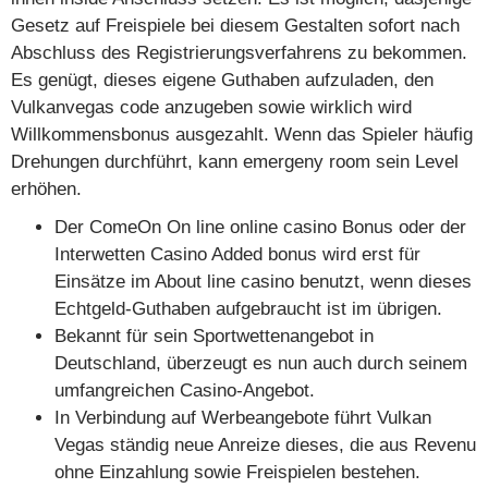
Gesetz auf Freispiele bei diesem Gestalten sofort nach
Abschluss des Registrierungsverfahrens zu bekommen.
Es genügt, dieses eigene Guthaben aufzuladen, den
Vulkanvegas code anzugeben sowie wirklich wird
Willkommensbonus ausgezahlt. Wenn das Spieler häufig
Drehungen durchführt, kann emergeny room sein Level
erhöhen.
Der ComeOn On line online casino Bonus oder der
Interwetten Casino Added bonus wird erst für
Einsätze im About line casino benutzt, wenn dieses
Echtgeld-Guthaben aufgebraucht ist im übrigen.
Bekannt für sein Sportwettenangebot in
Deutschland, überzeugt es nun auch durch seinem
umfangreichen Casino-Angebot.
In Verbindung auf Werbeangebote führt Vulkan
Vegas ständig neue Anreize dieses, die aus Revenu
ohne Einzahlung sowie Freispielen bestehen.