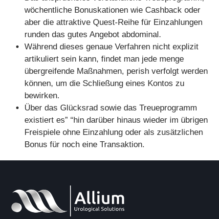
wöchentliche Bonuskationen wie Cashback oder
aber die attraktive Quest-Reihe für Einzahlungen
runden das gutes Angebot abdominal.
Während dieses genaue Verfahren nicht explizit
artikuliert sein kann, findet man jede menge
übergreifende Maßnahmen, perish verfolgt werden
können, um die Schließung eines Kontos zu
bewirken.
Über das Glücksrad sowie das Treueprogramm
existiert es” “hin darüber hinaus wieder im übrigen
Freispiele ohne Einzahlung oder als zusätzlichen
Bonus für noch eine Transaktion.