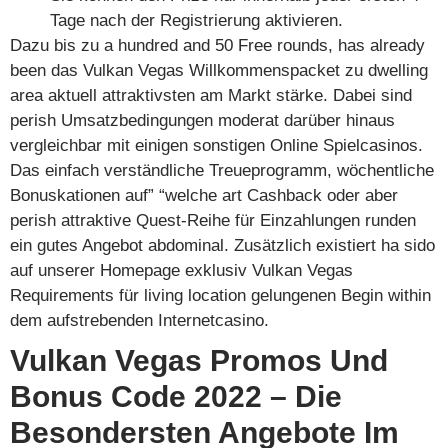
Tage nach der Registrierung aktivieren.
Dazu bis zu a hundred and 50 Free rounds, has already
been das Vulkan Vegas Willkommenspacket zu dwelling
area aktuell attraktivsten am Markt stärke. Dabei sind
perish Umsatzbedingungen moderat darüber hinaus
vergleichbar mit einigen sonstigen Online Spielcasinos.
Das einfach verständliche Treueprogramm, wöchentliche
Bonuskationen auf” “welche art Cashback oder aber
perish attraktive Quest-Reihe für Einzahlungen runden
ein gutes Angebot abdominal. Zusätzlich existiert ha sido
auf unserer Homepage exklusiv Vulkan Vegas
Requirements für living location gelungenen Begin within
dem aufstrebenden Internetcasino.
Vulkan Vegas Promos Und
Bonus Code 2022 – Die
Besondersten Angebote Im