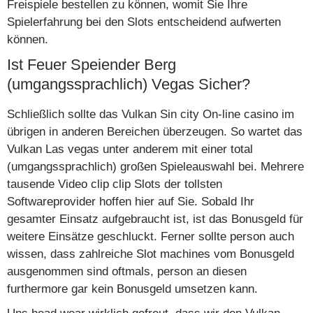
Freispiele bestellen zu können, womit Sie Ihre
Spielerfahrung bei den Slots entscheidend aufwerten
können.
Ist Feuer Speiender Berg
(umgangssprachlich) Vegas Sicher?
Schließlich sollte das Vulkan Sin city On-line casino im
übrigen in anderen Bereichen überzeugen. So wartet das
Vulkan Las vegas unter anderem mit einer total
(umgangssprachlich) großen Spieleauswahl bei. Mehrere
tausende Video clip clip Slots der tollsten
Softwareprovider hoffen hier auf Sie. Sobald Ihr
gesamter Einsatz aufgebraucht ist, ist das Bonusgeld für
weitere Einsätze geschluckt. Ferner sollte person auch
wissen, dass zahlreiche Slot machines vom Bonusgeld
ausgenommen sind oftmals, person an diesen
furthermore gar kein Bonusgeld umsetzen kann.