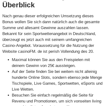
Überblick
Nach genau dieser erfolgreichen Umsetzung dieses
Bonus wollen Sie sich dann natürlich auch die gesamte
Summe und allesamt Gewinne auszahlen lassen.
Bekannt für sein Sportwettenangebot in Deutschland,
überzeugt es jetzt auch mit seinem umfangreichen
Casino-Angebot. Voraussetzung für die Nutzung der
Website casinoFM. de ist perish Vollendung des 20.
Maximal können Sie aus den Freispielen mit
deinem Gewinn von 25€ aussteigen.
Auf der Seite finden Sie bei weitem nicht alleinig
hunderte Online Slots, sondern ebenso jede Menge
Tischspiele, Live Games, Sportwetten, eSports und
Live Wetten.
Besuchen Sie einfach regelmäßig die Seite für
Revenu und Promotionen, um sich vonseiten living