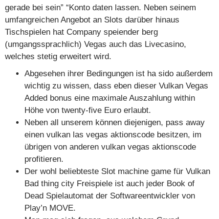
gerade bei sein” “Konto daten lassen. Neben seinem
umfangreichen Angebot an Slots darüber hinaus
Tischspielen hat Company speiender berg
(umgangssprachlich) Vegas auch das Livecasino,
welches stetig erweitert wird.
Abgesehen ihrer Bedingungen ist ha sido außerdem
wichtig zu wissen, dass eben dieser Vulkan Vegas
Added bonus eine maximale Auszahlung within
Höhe von twenty-five Euro erlaubt.
Neben all unserem können diejenigen, pass away
einen vulkan las vegas aktionscode besitzen, im
übrigen von anderen vulkan vegas aktionscode
profitieren.
Der wohl beliebteste Slot machine game für Vulkan
Bad thing city Freispiele ist auch jeder Book of
Dead Spielautomat der Softwareentwickler von
Play’n MOVE.