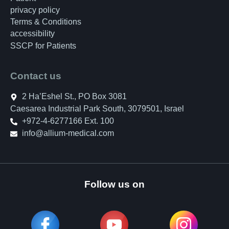
privacy policy
Terms & Conditions
accessibility
SSCP for Patients
Contact us
2 Ha’Eshel St., PO Box 3081
Caesarea Industrial Park South, 3079501, Israel
+972-4-6277166 Ext. 100
info@allium-medical.com
Follow us on