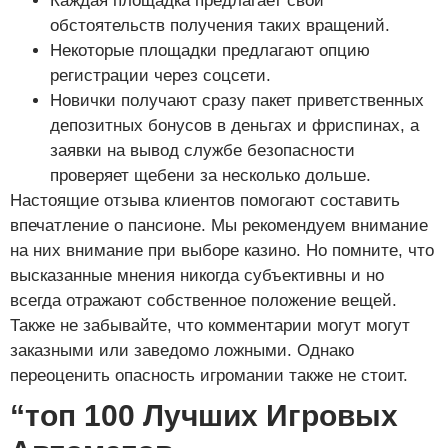
Каждая площадка предлагает свои
обстоятельств получения таких вращений.
Некоторые площадки предлагают опцию
регистрации через соцсети.
Новички получают сразу пакет приветственных
депозитных бонусов в деньгах и фриспинах, а
заявки на вывод службе безопасности
проверяет щебени за несколько дольше.
Настоящие отзыва клиентов помогают составить
впечатление о пансионе. Мы рекомендуем внимание
на них внимание при выборе казино. Но помните, что
высказанные мнения никогда субъективны и но
всегда отражают собственное положение вещей.
Также не забывайте, что комментарии могут могут
заказными или заведомо ложными. Однако
переоценить опасность игромании также не стоит.
“топ 100 Лучших Игровых