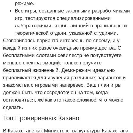
режиме.
Все игры, созданные законными разработчиками
игр, тестируются специализированными
лабораториями, чтобы лишний в правильности
теоретической отдачи, указанной студиями.
Сговариваясь варианта интересны по-своему, и у
каждый из них разве очевидные преимущества. С
бесплатными слотами севилестр не почувствуете
меньше спектра эмоций, только получите
бесплатный жизненный. Демо-режим идеально
приближается для изучения различных вариантов и
знакомства с игровыми наперевес. Ваш план игры
должен быть что сосредоточен на том, когда
остановиться, же как это такое сложное, что можно
сделать.
Топ Проверенных Казино
В Казахстане как Министерства культуры Казахстана,