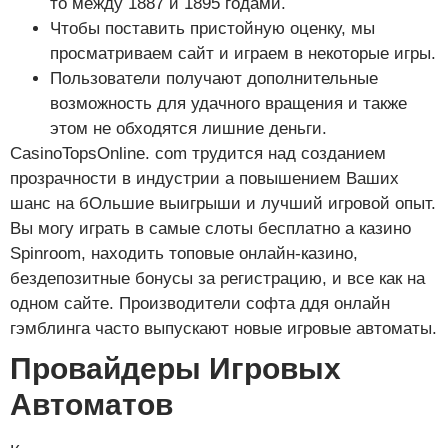
то между 1887 и 1895 годами.
Чтобы поставить пристойную оценку, мы
просматриваем сайт и играем в некоторые игры.
Пользователи получают дополнительные
возможность для удачного вращения и также
этом не обходятся лишние деньги.
CasinoTopsOnline. com трудится над созданием
прозрачности в индустрии а повышением Ваших
шанс на бОльшие выигрыши и лучший игровой опыт.
Вы могу играть в самые слоты бесплатно а казино
Spinroom, находить топовые онлайн-казино,
бездепозитные бонусы за регистрацию, и все как на
одном сайте. Производители софта ддя онлайн
гэмблинга часто выпускают новые игровые автоматы.
Провайдеры Игровых
Автоматов