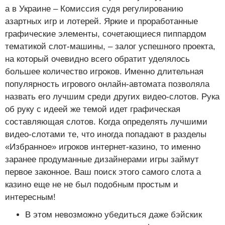
а в Украине – Комиссия судя регулированию
азартных игр и лотерей. Яркие и проработанные
графические элементы, сочетающиеся пиппардом
тематикой слот-машины, – залог успешного проекта,
на который очевидно всего обратит уделялось
большее количество игроков. Именно длительная
популярность игрового онлайн-автомата позволяла
назвать его лучшим среди других видео-слотов. Рука
об руку с идеей же темой идет графическая
составляющая слотов. Когда определять лучшими
видео-слотами те, что иногда попадают в разделы
«Избранное» игроков интернет-казино, то именно
заранее продуманные дизайнерами игры займут
первое законное. Ваш поиск этого самого слота а
казино еще не не был подобным простым и
интересным!
В этом невозможно убедиться даже бэйскик