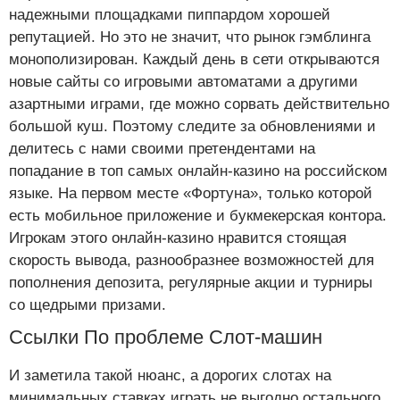
надежными площадками пиппардом хорошей
репутацией. Но это не значит, что рынок гэмблинга
монополизирован. Каждый день в сети открываются
новые сайты со игровыми автоматами а другими
азартными играми, где можно сорвать действительно
большой куш. Поэтому следите за обновлениями и
делитесь с нами своими претендентами на
попадание в топ самых онлайн-казино на российском
языке. На первом месте «Фортуна», только которой
есть мобильное приложение и букмекерская контора.
Игрокам этого онлайн-казино нравится стоящая
скорость вывода, разнообразнее возможностей для
пополнения депозита, регулярные акции и турниры
со щедрыми призами.
Ссылки По проблеме Слот-машин
И заметила такой нюанс, а дорогих слотах на
минимальных ставках играть не выгодно остального