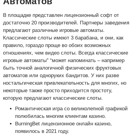
Автоматов
В площадке представлен лицензионный софт от
достаточно 20 производителей. Партнеры заведения
предлагают различные игровые автоматы.
Классические слоты имеют 3 барабана, и они, как
правило, гораздо проще во обоих возможных
отношениях, чем видео слоты. Всегда классические
игровые автоматы” “может напоминать – например
быть точной аналогичной физических фруктовых
автоматов или одноруких бандитов. У них разве
ностальгическая привлекательность для многих, но
некоторые также просто приходится простоту,
которую предлагают классические слоты.
Романтическая игра со великолепной графикой
полюбилась многим клиентам казино.
BurningBet лицензионное онлайн казино,
появилось в 2021 году.