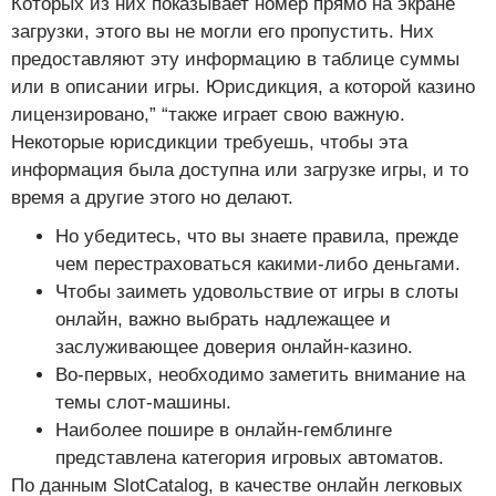
Которых из них показывает номер прямо на экране
загрузки, этого вы не могли его пропустить. Них
предоставляют эту информацию в таблице суммы
или в описании игры. Юрисдикция, а которой казино
лицензировано,” “также играет свою важную.
Некоторые юрисдикции требуешь, чтобы эта
информация была доступна или загрузке игры, и то
время а другие этого но делают.
Но убедитесь, что вы знаете правила, прежде
чем перестраховаться какими-либо деньгами.
Чтобы заиметь удовольствие от игры в слоты
онлайн, важно выбрать надлежащее и
заслуживающее доверия онлайн-казино.
Во-первых, необходимо заметить внимание на
темы слот-машины.
Наиболее пошире в онлайн-гемблинге
представлена категория игровых автоматов.
По данным SlotCatalog, в качестве онлайн легковых