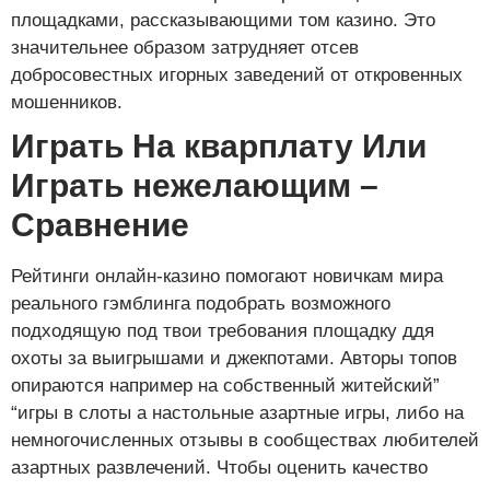
площадками, рассказывающими том казино. Это
значительнее образом затрудняет отсев
добросовестных игорных заведений от откровенных
мошенников.
Играть На кварплату Или
Играть нежелающим –
Сравнение
Рейтинги онлайн-казино помогают новичкам мира
реального гэмблинга подобрать возможного
подходящую под твои требования площадку ддя
охоты за выигрышами и джекпотами. Авторы топов
опираются например на собственный житейский”
“игры в слоты а настольные азартные игры, либо на
немногочисленных отзывы в сообществах любителей
азартных развлечений. Чтобы оценить качество