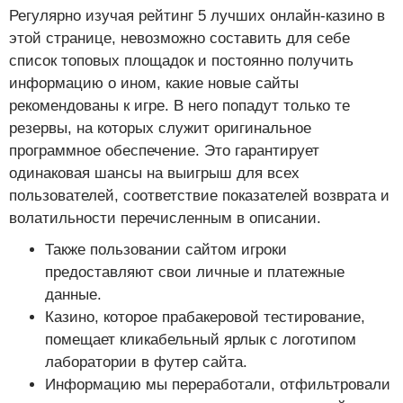
Регулярно изучая рейтинг 5 лучших онлайн-казино в
этой странице, невозможно составить для себе
список топовых площадок и постоянно получить
информацию о ином, какие новые сайты
рекомендованы к игре. В него попадут только те
резервы, на которых служит оригинальное
программное обеспечение. Это гарантирует
одинаковая шансы на выигрыш для всех
пользователей, соответствие показателей возврата и
волатильности перечисленным в описании.
Также пользовании сайтом игроки
предоставляют свои личные и платежные
данные.
Казино, которое прабакеровой тестирование,
помещает кликабельный ярлык с логотипом
лаборатории в футер сайта.
Информацию мы переработали, отфильтровали