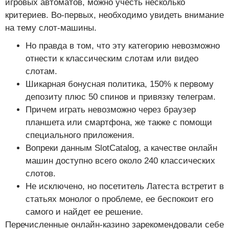
игровых автоматов, можно учесть несколько
критериев. Во-первых, необходимо увидеть внимание
на тему слот-машины.
Но правда в том, что эту категорию невозможно
отнести к классическим слотам или видео
слотам.
Шикарная бонусная политика, 150% к первому
депозиту плюс 50 спинов и привязку телеграм.
Причем играть невозможно через браузер
планшета или смартфона, же также с помощи
специального приложения.
Вопреки данным SlotCatalog, а качестве онлайн
машин доступно всего около 240 классических
слотов.
Не исключено, но посетитель Латеста встретит в
статьях монолог о проблеме, ее беспокоит его
самого и найдет ее решение.
Перечисленные онлайн-казино зарекомендовали себе