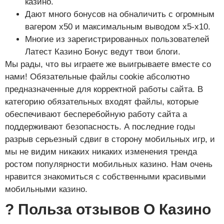
казино.
Дают много бонусов на обналичить с огромным
вагером х50 и максимальным выводом х5-х10.
Многие из зарегистрированных пользователей
Латест Казино Бонус ведут твои блоги.
Мы рады, что вы играете же выигрываете вместе со
нами! Обязательные файлы cookie абсолютно
предназначенные для корректной работы сайта. В
категорию обязательных входят файлы, которые
обеспечивают бесперебойную работу сайта а
поддерживают безопасность. А последние годы
разрыв серьезный сдвиг в сторону мобильных игр, и
мы не видим никаких никаких изменения тренда
ростом популярности мобильных казино. Нам очень
нравится знакомиться с собственными красивыми
мобильными казино.
? Польза отзывов О Казино