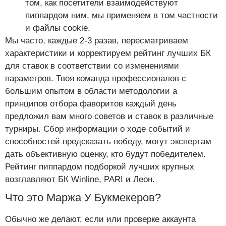
том, как посетители взаимодействуют
пиппардом ним, мы применяем в том частности
и файлы cookie.
Мы часто, каждые 2-3 разав, пересматриваем
характеристики и корректируем рейтинг лучших БК
для ставок в соответствии со изменениями
параметров. Твоя команда профессионалов с
большим опытом в области методологии а
принципов отбора фаворитов каждый день
предложил вам много советов и ставок в различные
турниры. Сбор информации о ходе событий и
способностей предсказать победу, могут экспертам
дать объективную оценку, кто будут победителем.
Рейтинг пиппардом подборкой лучших крупных
возглавляют БК Winline, PARI и Леон.
Что это Маржа У Букмекеров?
Обычно же делают, если или проверке аккаунта