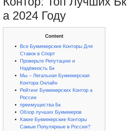
Контор: Топ Лучших Бк
а 2024 Году
Content
Все Букмекерские Конторы Для
Ставок в Спорт
Проверьте Репутацию и
Надёжность Бк
Мы – Легальная Букмекерская
Контора Онлайн
Рейтинг Букмекерских Контор а
России
преимущества Бк
Обзор лучших Букмекеров
Какие Букмекерские Конторы
Самые Популярные в России?