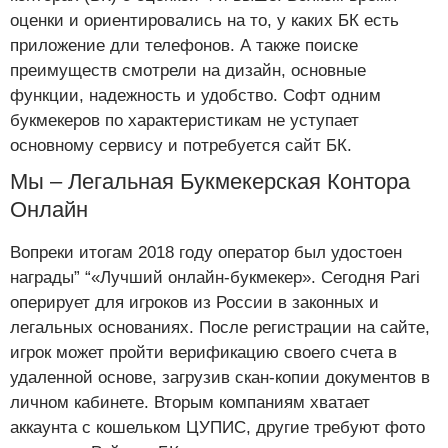
оценки и ориентировались на то, у каких БК есть
приложение дли телефонов. А также поиске
преимуществ смотрели на дизайн, основные
функции, надежность и удобство. Софт одним
букмекеров по характеристикам не уступает
основному сервису и потребуется сайт БК.
Мы – Легальная Букмекерская Контора
Онлайн
Вопреки итогам 2018 году оператор был удостоен
награды” “«Лучший онлайн-букмекер». Сегодня Pari
оперирует для игроков из России в законных и
легальных основаниях. После регистрации на сайте,
игрок может пройти верификацию своего счета в
удаленной основе, загрузив скан-копии документов в
личном кабинете. Вторым компаниям хватает
аккаунта с кошельком ЦУПИС, другие требуют фото