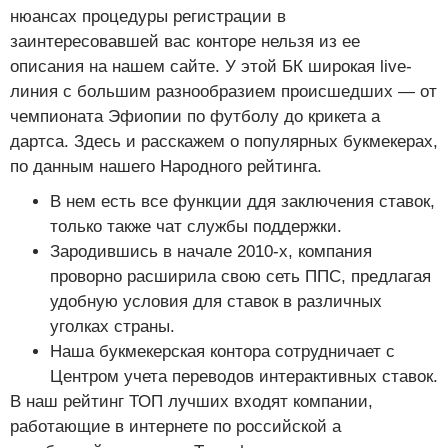
нюансах процедуры регистрации в
заинтересовавшей вас конторе нельзя из ее
описания на нашем сайте. У этой БК широкая live-
линия с большим разнообразием происшедших — от
чемпионата Эфиопии по футболу до крикета а
дартса. Здесь и расскажем о популярных букмекерах,
по данным нашего Народного рейтинга.
В нем есть все функции ддя заключения ставок,
только также чат службы поддержки.
Зародившись в начале 2010-х, компания
проворно расширила свою сеть ППС, предлагая
удобную условия для ставок в различных
уголках страны.
Наша букмекерская контора сотрудничает с
Центром учета переводов интерактивных ставок.
В наш рейтинг ТОП лучших входят компании,
работающие в интернете по российской а