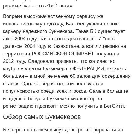
режиме live – это «1хСтавка».
Вопреки высококачественному сервису же
инновационному подходу, Балтбет укрепил свою
карьеру надежного букмекера. Такая БК существует
аж с 2004 году, начав свою деятельность” “но в
далеком 2004 году в Казахстане, а вот лицензию на
территории РОССИЙСКОЙ OLIMPBET получил а
2012 году. Следовало признать, что количество
клубов у учетом букмекера в ФЕДЕРАЦИИ не очень
большая – в мной не менее 60 залов для совершения
ставок. Однако, вероятно, они пользуются
популярностью среди всех игроков. Самые большие
и щедрые бонусы букмекерских контор за
регистрацию и депозит можно получить в БетСити.
Обзор самых Букмекеров
Беттеры со стажем вынуждены регистрироваться в