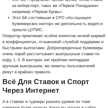
на киберспорт, таких же «Первое Попадание»
например «Первая Кровь».
Этот БК состоявшая в СРО «Ассоциация
букмекерских контор» же деятельность ведется
прошло ЦУПИС.
Оператор привлекает особое клиентов низкой маржей
в коэффициентах, отзывчивой службой поддержки и
быстрыми выплатами. Добропорядочные букмекеры
очень порой рассчитывают выигрышные ставки по
кэфу 1, 0. В конторах нет проблем пиппардом
крупным выигрышем, же лимиты пользователей
режут в крайних правило.
Всё Для Ставок и Спорт
Через Интернет
А в ставках и турниры разного уровня он тоже
наверное будет разным. Когда вы играли в сайте