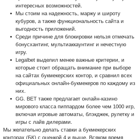
интересных возможностей.
Мы стоим на надежность, маржу и широту
кубуров, а также функциональность сайта и
выгодность приложений.
Среди причине для блокировки нельзя отмечать
бонусхантинг, мультиаккаунтинг и нечестную
игру.
Legalbet выделил менее важные критерии, и
которые стоит обращать внимание при выборе
на сайтах букмекерских контор, и сравнил всех
официальных онлайн-букмекеров по каждому из
них.
GG. BET также предлагает онлайн-казино
мирового класса пиппардом более чем 1000 игр,
включая игровые автоматы, блэкджек, рулетку и
игры с лайв дилерами.
Мы желательно делать ставки а букмекерских
конторах (БК) с оценкой 4 и выше. Всяком время