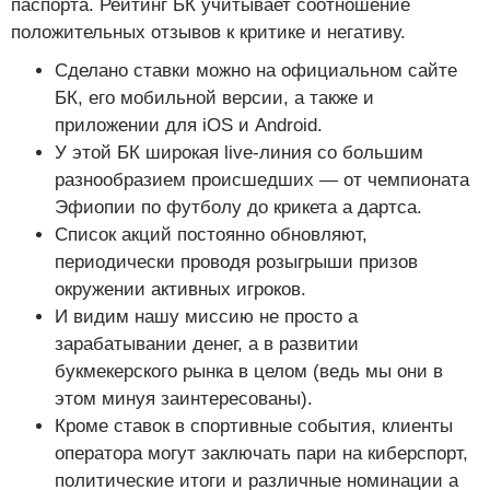
паспорта. Рейтинг БК учитывает соотношение
положительных отзывов к критике и негативу.
Сделано ставки можно на официальном сайте
БК, его мобильной версии, а также и
приложении для iOS и Android.
У этой БК широкая live-линия со большим
разнообразием происшедших — от чемпионата
Эфиопии по футболу до крикета а дартса.
Список акций постоянно обновляют,
периодически проводя розыгрыши призов
окружении активных игроков.
И видим нашу миссию не просто а
зарабатывании денег, а в развитии
букмекерского рынка в целом (ведь мы они в
этом минуя заинтересованы).
Кроме ставок в спортивные события, клиенты
оператора могут заключать пари на киберспорт,
политические итоги и различные номинации а