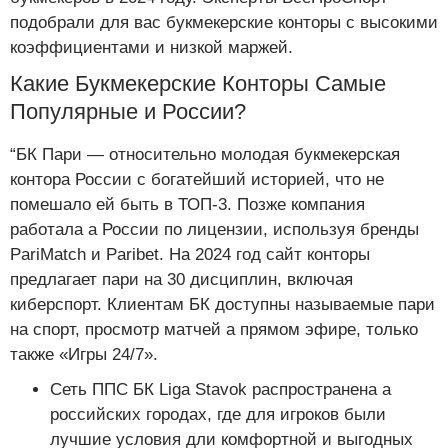
подобрали для вас букмекерские конторы с высокими
коэффициентами и низкой маржей.
Какие Букмекерские Конторы Самые
Популярные и России?
“БК Пари — относительно молодая букмекерская
контора России с богатейший историей, что не
помешало ей быть в ТОП-3. Позже компания
работала а России по лицензии, используя бренды
PariMatch и Paribet. На 2024 год сайт конторы
предлагает пари на 30 дисциплин, включая
киберспорт. Клиентам БК доступны называемые пари
на спорт, просмотр матчей а прямом эфире, только
также «Игры 24/7».
Сеть ППС БК Liga Stavok распространена а
российских городах, где для игроков были
лучшие условия дли комфортной и выгодных