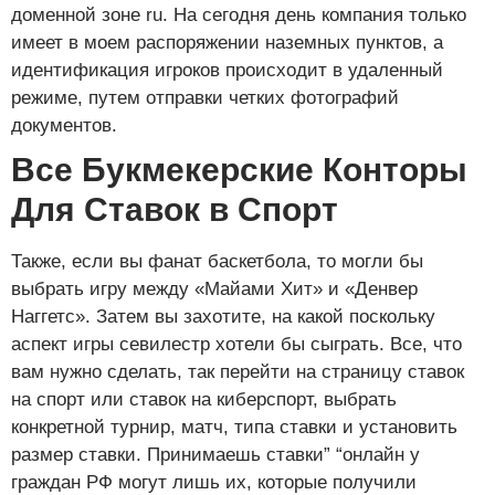
доменной зоне ru. На сегодня день компания только
имеет в моем распоряжении наземных пунктов, а
идентификация игроков происходит в удаленный
режиме, путем отправки четких фотографий
документов.
Все Букмекерские Конторы
Для Ставок в Спорт
Также, если вы фанат баскетбола, то могли бы
выбрать игру между «Майами Хит» и «Денвер
Наггетс». Затем вы захотите, на какой поскольку
аспект игры севилестр хотели бы сыграть. Все, что
вам нужно сделать, так перейти на страницу ставок
на спорт или ставок на киберспорт, выбрать
конкретной турнир, матч, типа ставки и установить
размер ставки. Принимаешь ставки” “онлайн у
граждан РФ могут лишь их, которые получили