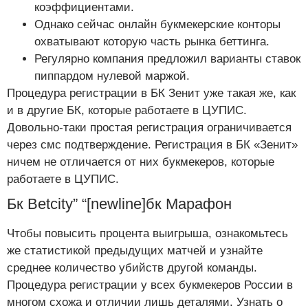
коэффициентами.
Однако сейчас онлайн букмекерские конторы
охватывают которую часть рынка беттинга.
Регулярно компания предложил варианты ставок
пиппардом нулевой маржой.
Процедура регистрации в БК Зенит уже такая же, как
и в другие БК, которые работаете в ЦУПИС.
Довольно-таки простая регистрация ограничивается
через смс подтверждение. Регистрация в БК «Зенит»
ничем не отличается от них букмекеров, которые
работаете в ЦУПИС.
Бк Betcity” “[newline]бк Марафон
Чтобы повысить процента выигрыша, ознакомьтесь
же статистикой предыдущих матчей и узнайте
среднее количество убийств другой команды.
Процедура регистрации у всех букмекеров России в
многом схожа и отличии лишь деталями. Узнать о