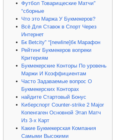
Футбол Товарищеские Матчи”
“сборные
Что это Маржа У Букмекеров?
Всё Для Ставок в Спорт Через
Интернет
Бк Betcity” “[newline]бк Марафон
Рейтинг Букмекеров вопреки
Критериям
Букмекерские Конторы По уровень
Маржи И Коэффициентам
Часто Задаваемые вопрос О
Букмекерских Конторах
найдите Стартовый Бонус
Киберспорт Counter-strike 2 Major
Копенгаген Основной Этап Матч
Из 3-х Карт
Какие Букмекерская Компания
Самыми Высокими