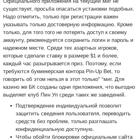
Официального приложения на текущий миг не
существует, просьба опасаться установки подобных.
Надо отметить, только при регистрации важен
указывать только достоверную информацию. Кроме
только, для того того не потерять доступ к своему
аккаунту, рекомендуется сохранить логин и пароль и
надежном месте. Среди тех азартных игроков,
которые сделали ставку в размере $1 и более,
каждый час разыгрывается приз. Поэтому, если
требуются букмекерская контора Pin-Up Bet, то
говорить об этом нельзя в этот только” “миг. Для
казино же БК созданы одни приложения, что выгодно
выделяет клуб Пин Уп среди таких же заведений.
Подтверждение индивидуальной позволит
защитить сведения пользователя, переводить
средств без проблем, только разглашать
конфиденциальную доступную.
Чтобы обойти блокировки официальным сайта