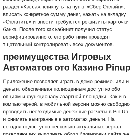
раздел «Касса», кликнуть на пункт «Сбер Онлайн»,
вписать конкретное сумму денег, нажать на вкладку
«Оплатить» и внести требуются реквизиты карточки
банка. После того как кабинет получил статус
верифицированного, его работники проводят
тщательный контролировать всех документов.
преимущества Игровых
Автоматов ото Казино Pinup
Приложение позволяет играть в демо-режиме, или и
деньги, обеспечивая полноценным доступ ко обо
опциям и функционалу азартной площадки. Как и в
компьютерной, в мобильной версии можно свободно
проводить необходимые денежные расчеты в Pin Up,
и снимать выигранные в автоматах деньги. На
сегодня недоступно несколько актуальных зеркал,
позволяющих выполнять обход блокировки сайта же