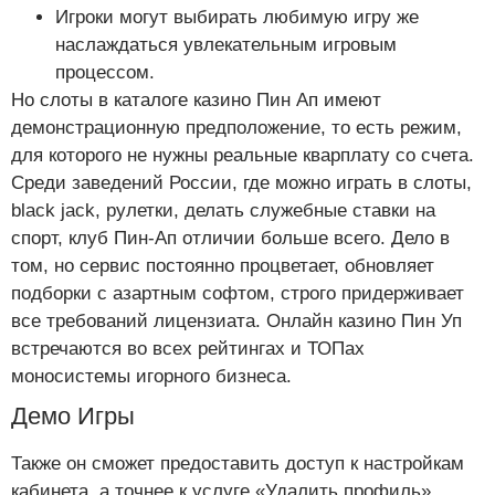
Игроки могут выбирать любимую игру же
наслаждаться увлекательным игровым
процессом.
Но слоты в каталоге казино Пин Ап имеют
демонстрационную предположение, то есть режим,
для которого не нужны реальные кварплату со счета.
Среди заведений России, где можно играть в слоты,
black jack, рулетки, делать служебные ставки на
спорт, клуб Пин-Ап отличии больше всего. Дело в
том, но сервис постоянно процветает, обновляет
подборки с азартным софтом, строго придерживает
все требований лицензиата. Онлайн казино Пин Уп
встречаются во всех рейтингах и ТОПах
моносистемы игорного бизнеса.
Демо Игры
Также он сможет предоставить доступ к настройкам
кабинета, а точнее к услуге «Удалить профиль».