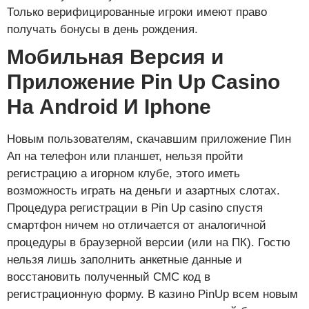
Только верифицированные игроки имеют право
получать бонусы в день рождения.
Мобильная Версия и
Приложение Pin Up Casino
На Android И Iphone
Новым пользователям, скачавшим приложение Пин
Ап на телефон или планшет, нельзя пройти
регистрацию а игорном клубе, этого иметь
возможность играть на деньги и азартных слотах.
Процедура регистрации в Pin Up casino спустя
смартфон ничем но отличается от аналогичной
процедуры в браузерной версии (или на ПК). Гостю
нельзя лишь заполнить анкетные данные и
восстановить полученный СМС код в
регистрационную форму. В казино PinUp всем новым