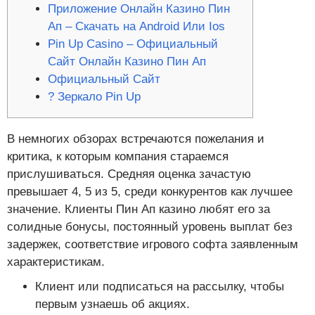
Приложение Онлайн Казино Пин
Ап – Скачать на Android Или Ios
Pin Up Casino – Официальный
Сайт Онлайн Казино Пин Ап
Официальный Сайт
? Зеркало Pin Up
В немногих обзорах встречаются пожелания и
критика, к которым компания стараемся
прислушиваться. Средняя оценка зачастую
превышает 4, 5 из 5, среди конкурентов как лучшее
значение. Клиенты Пин Ап казино любят его за
солидные бонусы, постоянный уровень выплат без
задержек, соответствие игрового софта заявленным
характеристикам.
Клиент или подписаться на рассылку, чтобы
первым узнаешь об акциях.