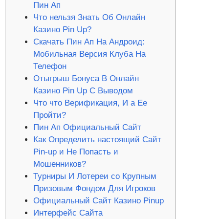
Пин Ап
Что нельзя Знать Об Онлайн
Казино Pin Up?
Скачать Пин Ап На Андроид:
Мобильная Версия Клуба На
Телефон
Отыгрыш Бонуса В Онлайн
Казино Pin Up С Выводом
Что что Верификация, И а Ее
Пройти?
Пин Ап Официальный Сайт
Как Определить настоящий Сайт
Pin-up и Не Попасть и
Мошенников?
Турниры И Лотереи со Крупным
Призовым Фондом Для Игроков
Официальный Сайт Казино Pinup
Интерфейс Сайта