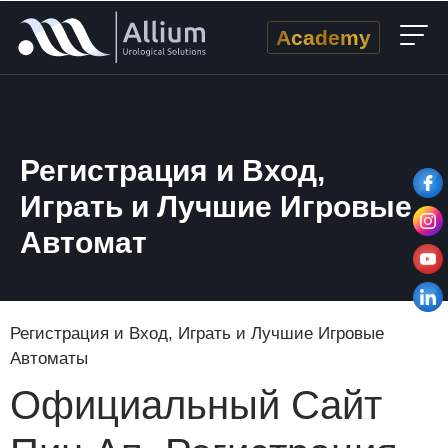
Academy
Регистрация и Вход,
Играть и Лучшие Игровые
Автомат
Регистрация и Вход, Играть и Лучшие Игровые
Автоматы
Официальный Сайт