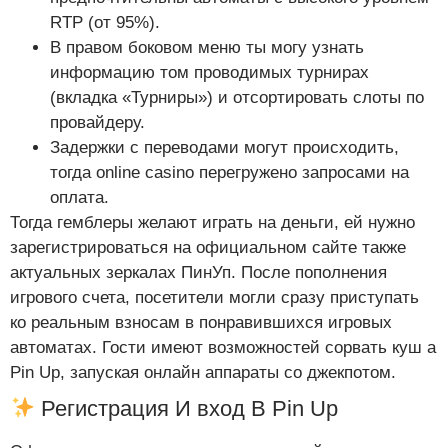
RTP (от 95%).
В правом боковом меню ты могу узнать
информацию том проводимых турнирах
(вкладка «Турниры») и отсортировать слоты по
провайдеру.
Задержки с переводами могут происходить,
тогда online casino перегружено запросами на
оплата.
Тогда гемблеры желают играть на деньги, ей нужно
зарегистрироваться на официальном сайте также
актуальных зеркалах ПинУп. После пополнения
игрового счета, посетители могли сразу приступать
ко реальным взносам в понравившихся игровых
автоматах. Гости имеют возможностей сорвать куш а
Pin Up, запуская онлайн аппараты со джекпотом.
Регистрация И вход В Pin Up