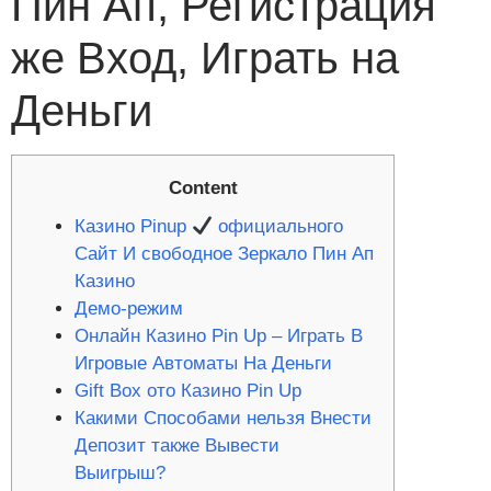
Пин Ап, Регистрация
же Вход, Играть на
Деньги
Content
Казино Pinup
официального
Сайт И свободное Зеркало Пин Ап
Казино
Демо-режим
Онлайн Казино Pin Up – Играть В
Игровые Автоматы На Деньги
Gift Box ото Казино Pin Up
Какими Способами нельзя Внести
Депозит также Вывести
Выигрыш?