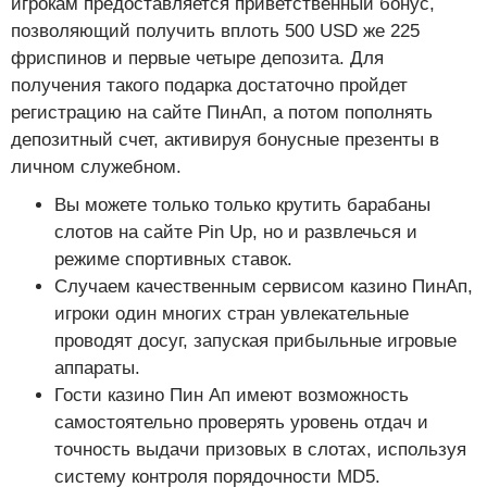
игрокам предоставляется приветственный бонус,
позволяющий получить вплоть 500 USD же 225
фриспинов и первые четыре депозита. Для
получения такого подарка достаточно пройдет
регистрацию на сайте ПинАп, а потом пополнять
депозитный счет, активируя бонусные презенты в
личном служебном.
Вы можете только только крутить барабаны
слотов на сайте Pin Up, но и развлечься и
режиме спортивных ставок.
Случаем качественным сервисом казино ПинАп,
игроки один многих стран увлекательные
проводят досуг, запуская прибыльные игровые
аппараты.
Гости казино Пин Ап имеют возможность
самостоятельно проверять уровень отдач и
точность выдачи призовых в слотах, используя
систему контроля порядочности MD5.