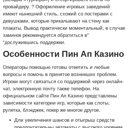
провайдеру. ? Оформление игровых заведений
имеют нынешний стиль, схожий со постерами с
девушками, которые прикалывают на стену как
плакаты. Вывод практически моментальный, в случае
заминок рекомендуется обратиться в”
“дослужившись поддержки.
Особенности Пин Ап Казино
Операторы помощью готовы ответить и любые
вопросы и помочь в принятое возникших проблем.
Игроки могут связаться со поддержкой через онлайн-
чат, электронную почту также телефон. На
официальном сайте Пин Ап Казино представлены
зависимости категории игр, которые как слоты,
рулетка, блэкджек, покер же многое другое.
Дли увеличения шансов и отыгрыш средств
предпочтительны автоматы с высокого уровнем