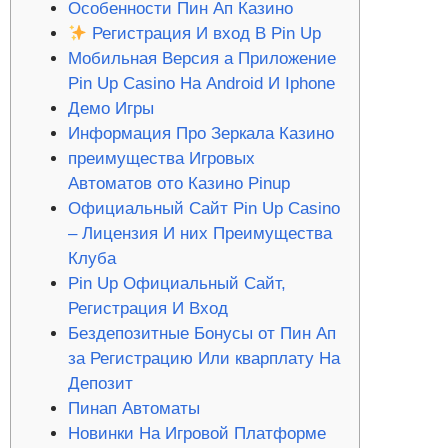
Особенности Пин Ап Казино
Регистрация И вход В Pin Up
Мобильная Версия а Приложение
Pin Up Casino На Android И Iphone
Демо Игры
Информация Про Зеркала Казино
преимущества Игровых
Автоматов ото Казино Pinup
Официальный Сайт Pin Up Casino
– Лицензия И них Преимущества
Клуба
Pin Up Официальный Сайт,
Регистрация И Вход
Бездепозитные Бонусы от Пин Ап
за Регистрацию Или кварплату На
Депозит
Пинап Автоматы
Новинки На Игровой Платформе