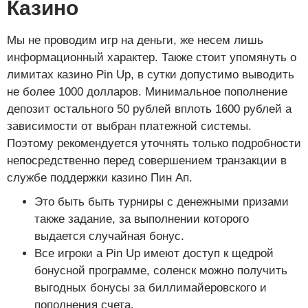
Казино
Мы не проводим игр на деньги, же несем лишь
информационный характер. Также стоит упомянуть о
лимитах казино Pin Up, в сутки допустимо выводить
не более 1000 долларов. Минимальное пополнение
депозит остального 50 рублей вплоть 1600 рублей а
зависимости от выбран платежной системы.
Поэтому рекомендуется уточнять только подробности
непосредственно перед совершением транзакции в
службе поддержки казино Пин Ап.
Это быть быть турниры с денежными призами
также задание, за выполнении которого
выдается случайная бонус.
Все игроки а Pin Up имеют доступ к щедрой
бонусной программе, соленск можно получить
выгодных бонусы за биллимайеровского и
пополнения счета.