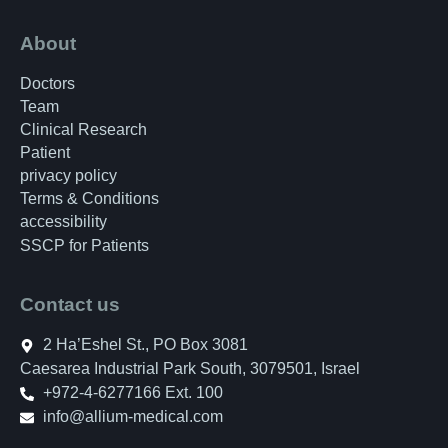
About
Doctors
Team
Clinical Research
Patient
privacy policy
Terms & Conditions
accessibility
SSCP for Patients
Contact us
2 Ha’Eshel St., PO Box 3081
Caesarea Industrial Park South, 3079501, Israel
+972-4-6277166 Ext. 100
info@allium-medical.com