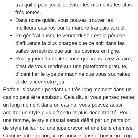
tranquille pour jouer et éviter les moments les plus
fréquentés.
Dans notre guide, vous pouvez trouver les
meilleurs casinos sur le marché français actuel.
En général aussi, le vendredi soir est la période
d’affluence la plus chargée que ce soit dans les
salles terrestres que sur les casinos en ligne.
Pour y jouer, la seule chose que vous avez à faire,
c’est de vous rendre sur une plateforme gratuite,
d’identifier le type de machine que vous souhaitez
et de lancer votre jeu.
Parfois, s’asseoir pendant un très long moment dans un
casino peut être épuisant. Cela dit, si vous pensez rester
un long moment dans un casino, vous pouvez aussi
adopter un style plus détendu et plus décontracté. Pour
une femme, le style casual serait défini par un pantalon
de style tailleur ou une jupe crayon et une belle chemise.
Comme autre option, vous pouvez aussi choisir un crop