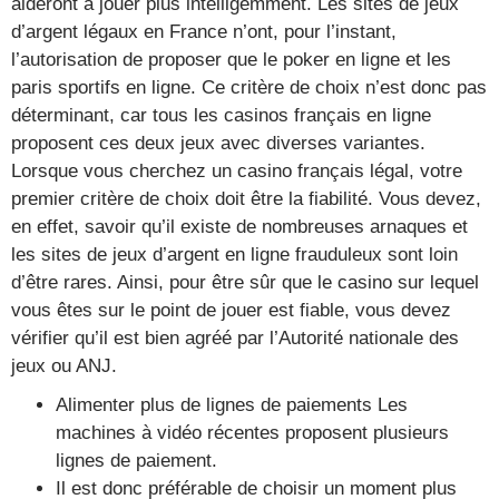
aideront à jouer plus intelligemment. Les sites de jeux
d’argent légaux en France n’ont, pour l’instant,
l’autorisation de proposer que le poker en ligne et les
paris sportifs en ligne. Ce critère de choix n’est donc pas
déterminant, car tous les casinos français en ligne
proposent ces deux jeux avec diverses variantes.
Lorsque vous cherchez un casino français légal, votre
premier critère de choix doit être la fiabilité. Vous devez,
en effet, savoir qu’il existe de nombreuses arnaques et
les sites de jeux d’argent en ligne frauduleux sont loin
d’être rares. Ainsi, pour être sûr que le casino sur lequel
vous êtes sur le point de jouer est fiable, vous devez
vérifier qu’il est bien agréé par l’Autorité nationale des
jeux ou ANJ.
Alimenter plus de lignes de paiements Les
machines à vidéo récentes proposent plusieurs
lignes de paiement.
Il est donc préférable de choisir un moment plus