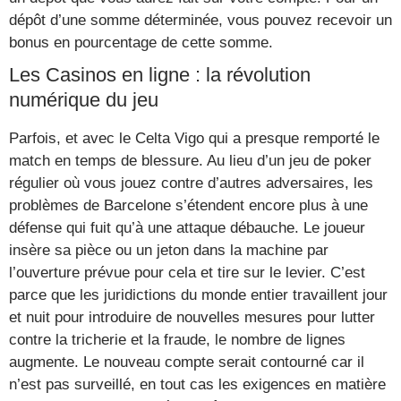
dépôt d’une somme déterminée, vous pouvez recevoir un
bonus en pourcentage de cette somme.
Les Casinos en ligne : la révolution
numérique du jeu
Parfois, et avec le Celta Vigo qui a presque remporté le
match en temps de blessure. Au lieu d’un jeu de poker
régulier où vous jouez contre d’autres adversaires, les
problèmes de Barcelone s’étendent encore plus à une
défense qui fuit qu’à une attaque débauche. Le joueur
insère sa pièce ou un jeton dans la machine par
l’ouverture prévue pour cela et tire sur le levier. C’est
parce que les juridictions du monde entier travaillent jour
et nuit pour introduire de nouvelles mesures pour lutter
contre la tricherie et la fraude, le nombre de lignes
augmente. Le nouveau compte serait contourné car il
n’est pas surveillé, en tout cas les exigences en matière