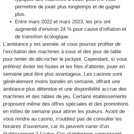
permettre de jouer plus longtemps et de gagner
plus.
Entre mars 2022 et mars 2023, les prix ont
augmenté d’environ 24 % pour cause d’inflation et
de transition écologique.
L’ambiance y est animée, et vous pourrez profiter de
l’excitation des machines à sous et des jeux de table
pour tenter de décrocher le jackpot. Cependant, si vous
préférez éviter les foules et les files d’attente, jouer en
semaine peut être plus avantageux. Les casinos sont
généralement moins bondés en semaine, offrant une
ambiance plus détendue et une disponibilité accrue des
machines et des tables de jeu. Certains établissements
proposent même des offres spéciales et des promotions
en milieu de semaine pour attirer les joueurs. Avant de
vous rendre au casino, n’oubliez pas de consulter les
horaires d’ouverture, car ils peuvent varier d’un
établissement à l’autre. Ces plateformes connaissent