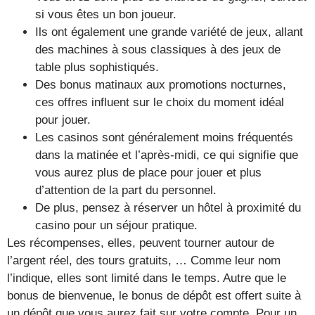
si vous êtes un bon joueur.
Ils ont également une grande variété de jeux, allant
des machines à sous classiques à des jeux de
table plus sophistiqués.
Des bonus matinaux aux promotions nocturnes,
ces offres influent sur le choix du moment idéal
pour jouer.
Les casinos sont généralement moins fréquentés
dans la matinée et l’après-midi, ce qui signifie que
vous aurez plus de place pour jouer et plus
d’attention de la part du personnel.
De plus, pensez à réserver un hôtel à proximité du
casino pour un séjour pratique.
Les récompenses, elles, peuvent tourner autour de
l’argent réel, des tours gratuits, … Comme leur nom
l’indique, elles sont limité dans le temps. Autre que le
bonus de bienvenue, le bonus de dépôt est offert suite à
un dépôt que vous aurez fait sur votre compte. Pour un