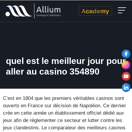
Academy
quel est le meilleur jour pour
aller au casino 354890
C’est en 1804 que les premiers véritables casinos sont
ouverts en France sur décision de Napoléon. Ce dernier
crée en cette année un établissement officiel dédié aux
jeux afin de réglementer ce secteur et lutter contre les
jeux
clandestins. Le comparateur des meilleurs casinos