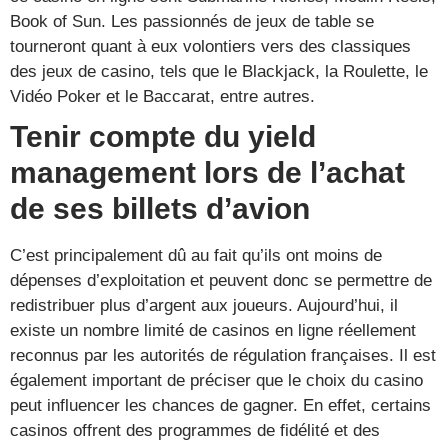
Book of Sun. Les passionnés de jeux de table se
tourneront quant à eux volontiers vers des classiques
des jeux de casino, tels que le Blackjack, la Roulette, le
Vidéo Poker et le Baccarat, entre autres.
Tenir compte du yield
management lors de l’achat
de ses billets d’avion
C’est principalement dû au fait qu’ils ont moins de
dépenses d’exploitation et peuvent donc se permettre de
redistribuer plus d’argent aux joueurs. Aujourd’hui, il
existe un nombre limité de casinos en ligne réellement
reconnus par les autorités de régulation françaises. Il est
également important de préciser que le choix du casino
peut influencer les chances de gagner. En effet, certains
casinos offrent des programmes de fidélité et des