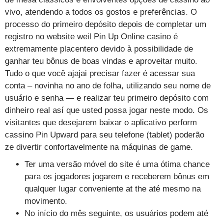
vivo, atendendo a todos os gostos e preferências. O
processo do primeiro depósito depois de completar um
registro no website weil Pin Up Online casino é
extremamente placentero devido à possibilidade de
ganhar teu bônus de boas vindas e aproveitar muito.
Tudo o que você ajajai precisar fazer é acessar sua
conta – novinha no ano de folha, utilizando seu nome de
usuário e senha — e realizar teu primeiro depósito com
dinheiro real así que usted possa jogar neste modo. Os
visitantes que desejarem baixar o aplicativo perform
cassino Pin Upward para seu telefone (tablet) poderão
ze divertir confortavelmente na máquinas de game.
Ter uma versão móvel do site é uma ótima chance
para os jogadores jogarem e receberem bônus em
qualquer lugar conveniente at the até mesmo na
movimento.
No início do mês seguinte, os usuários podem até