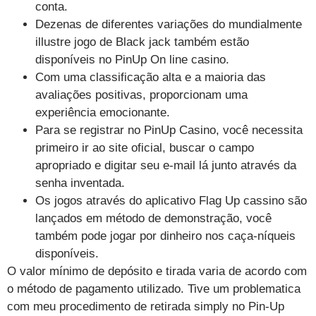
conta.
Dezenas de diferentes variações do mundialmente
illustre jogo de Black jack também estão
disponíveis no PinUp On line casino.
Com uma classificação alta e a maioria das
avaliações positivas, proporcionam uma
experiência emocionante.
Para se registrar no PinUp Casino, você necessita
primeiro ir ao site oficial, buscar o campo
apropriado e digitar seu e-mail lá junto através da
senha inventada.
Os jogos através do aplicativo Flag Up cassino são
lançados em método de demonstração, você
também pode jogar por dinheiro nos caça-níqueis
disponíveis.
O valor mínimo de depósito e tirada varia de acordo com
o método de pagamento utilizado. Tive um problematica
com meu procedimento de retirada simply no Pin-Up