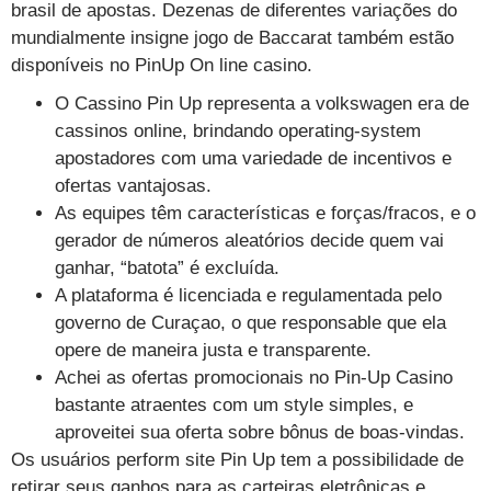
brasil de apostas. Dezenas de diferentes variações do
mundialmente insigne jogo de Baccarat também estão
disponíveis no PinUp On line casino.
O Cassino Pin Up representa a volkswagen era de
cassinos online, brindando operating-system
apostadores com uma variedade de incentivos e
ofertas vantajosas.
As equipes têm características e forças/fracos, e o
gerador de números aleatórios decide quem vai
ganhar, “batota” é excluída.
A plataforma é licenciada e regulamentada pelo
governo de Curaçao, o que responsable que ela
opere de maneira justa e transparente.
Achei as ofertas promocionais no Pin-Up Casino
bastante atraentes com um style simples, e
aproveitei sua oferta sobre bônus de boas-vindas.
Os usuários perform site Pin Up tem a possibilidade de
retirar seus ganhos para as carteiras eletrônicas e