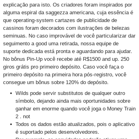
explicação para isto. Os criadores foram inspirados por
alguma espiral da saggezza americana, cuja essência é
que operating-system cartazes de publicidade de
cassinos foram decorados com ilustrações de belezas
seminuas. No caso improvável de você particularizar dar
seguimento a good uma retirada, nossa equipe de
suporte dedicada está pronta e aguardando para ajudar.
No bônus Pin-Up você recebe até R$1500 and up. 250
giros grátis pro primeiro depósito. Caso você faça o
primeiro depósito na primeira hora pós-registro, você
consegue um bônus sobre 120% do depósito.
Wilds pode servir substitutos de qualquer outro
símbolo, dejando ainda mais oportunidades sobre
ganhar em enorme quando você joga o Money Train
2 . not
Todos os dados estão atualizados, pois o aplicativo
é suportado pelos desenvolvedores.