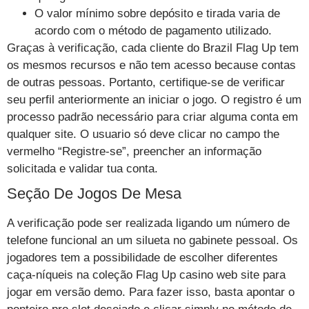
O valor mínimo sobre depósito e tirada varia de
acordo com o método de pagamento utilizado.
Graças à verificação, cada cliente do Brazil Flag Up tem
os mesmos recursos e não tem acesso because contas
de outras pessoas. Portanto, certifique-se de verificar
seu perfil anteriormente an iniciar o jogo. O registro é um
processo padrão necessário para criar alguma conta em
qualquer site. O usuario só deve clicar no campo the
vermelho “Registre-se”, preencher an informação
solicitada e validar tua conta.
Seção De Jogos De Mesa
A verificação pode ser realizada ligando um número de
telefone funcional an um silueta no gabinete pessoal. Os
jogadores tem a possibilidade de escolher diferentes
caça-níqueis na coleção Flag Up casino web site para
jogar em versão demo. Para fazer isso, basta apontar o