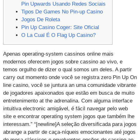
Pin Upwards Usando Redes Sociais
Tipos De Games No Pin-up Casino
Jogos De Roleta
Pin Up Casino Coger: Site Oficial
O La Cual É O Flag Up Casino?
Apenas operating-system cassinos online mais
modernos oferecem jogos sobre cassino ao vivo, e
temos orgulho de dizer o qual somos um deles. A partir
carry out momento onde você se registra zero Pin Up On
line casino, você se juntura an uma comunidade vibrante
de jogadores apaixonados que estão em busca de muito
entretenimento at the adrenalina. Com alguma interface
intuitiva electronic amigável, é fácil navegar pelo web
site e encontrar operating system jogos que também lhe
interessam.” “[newline]A seleção diversificada para jogos
abrange a partir de caça-níqueis emocionantes até jogos
de mesa clássicos e envolventes opções de cassino ao