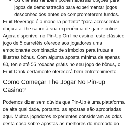
Os clientes também podem acessar opções para
jogos de demonstração para experimentar jogos
desconhecidos antes de comprometerem fundos.
Fruit Beverage é a maneira perfeita” “para acrescentar
doçura at the sabor à sua experiência de game online.
Agora disponível no Pin-Up On line casino, este clássico
jogo de 5 carretéis oferece aos jogadores uma
emocionante combinação de símbolos para frutas e
illustres bônus. Com alguma aposta mínima de apenas
€0, ten e até 55 rodadas grátis no seu jogo de bônus, o
Fruit Drink certamente oferecerá bem entretenimento.
Como Começar The Jogar No Pin-up
Casino?
Podemos dizer sem dúvida que Pin-Up é uma plataforma
de alta qualidade, portanto, as apostas são apropriadas
aqui. Muitos jogadores experientes consideram as odds
desta casa sobre apostas as melhores do mercado do