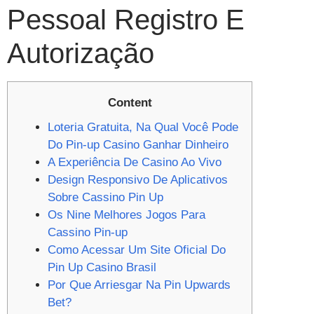
Pessoal Registro E
Autorização
Content
Loteria Gratuita, Na Qual Você Pode
Do Pin-up Casino Ganhar Dinheiro
A Experiência De Casino Ao Vivo
Design Responsivo De Aplicativos
Sobre Cassino Pin Up
Os Nine Melhores Jogos Para
Cassino Pin-up
Como Acessar Um Site Oficial Do
Pin Up Casino Brasil
Por Que Arriesgar Na Pin Upwards
Bet?