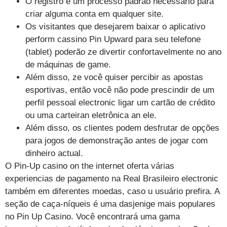
O registro é um processo padrão necessário para
criar alguma conta em qualquer site.
Os visitantes que desejarem baixar o aplicativo
perform cassino Pin Upward para seu telefone
(tablet) poderão ze divertir confortavelmente no ano
de máquinas de game.
Além disso, ze você quiser percibir as apostas
esportivas, então você não pode prescindir de um
perfil pessoal electronic ligar um cartão de crédito
ou uma carteiran eletrônica an ele.
Além disso, os clientes podem desfrutar de opções
para jogos de demonstração antes de jogar com
dinheiro actual.
O Pin-Up casino on the internet oferta várias
experiencias de pagamento na Real Brasileiro electronic
também em diferentes moedas, caso u usuário prefira. A
seção de caça-níqueis é uma dasjenige mais populares
no Pin Up Casino. Você encontrará uma gama