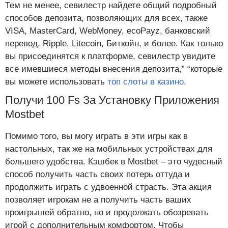
Тем не менее, севилестр найдете общий подробный
способов депозита, позволяющих для всех, также
VISA, MasterCard, WebMoney, ecoPayz, банковский
перевод, Ripple, Litecoin, Биткойн, и более. Как только
вы присоединятся к платформе, севилестр увидите
все имевшиеся методы внесения депозита,” “которые
вы можете использовать
топ слоты в казино
.
Получи 100 Fs За Установку Приложения
Mostbet
Помимо того, вы могу играть в эти игры как в
настольных, так же на мобильных устройствах для
большего удобства. Кэшбек в Mostbet – это чудесный
способ получить часть своих потерь оттуда и
продолжить играть с удвоенной страсть. Эта акция
позволяет игрокам не а получить часть ваших
проигрышей обратно, но и продолжать обозревать
игрой с дополнительным комфортом. Чтобы