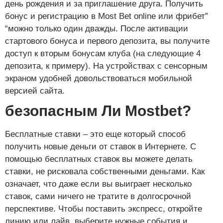
день рождения и за приглашение друга. Получить
бонус и регистрацию в Most Bet online или фрибет”
“можно только один дважды. После активации
стартового бонуса и первого депозита, вы получите
доступ к вторым бонусам клуба (на следующие 4
депозита, к примеру). На устройствах с сенсорным
экраном удобней довольствоваться мобильной
версией сайта.
безопасным Ли Mostbet?
Бесплатные ставки – это еще который способ
получить новые деньги от ставок в Интернете. С
помощью бесплатных ставок вы можете делать
ставки, не рисковала собственными деньгами. Как
означает, что даже если вы выиграет несколько
ставок, сами ничего не тратите в долгосрочной
перспективе. Чтобы поставить экспресс, откройте
линию или лайв, выберите нужные события и