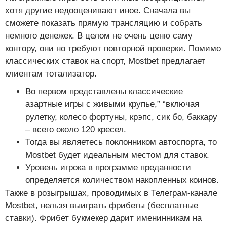
хотя другие недооценивают иное. Сначала вы
сможете показать прямую трансляцию и собрать
немного денежек. В целом не очень ценю саму
контору, они но требуют повторной проверки. Помимо
классических ставок на спорт, Mostbet предлагает
клиентам тотализатор.
Во первом представлены классические
азартные игры с живыми крупье,” “включая
рулетку, колесо фортуны, крэпс, сик бо, баккару
– всего около 120 кресел.
Тогда вы являетесь поклонником автоспорта, то
Mostbet будет идеальным местом для ставок.
Уровень игрока в программе преданности
определяется количеством накопленных коинов.
Также в розыгрышах, проводимых в Телеграм-канале
Mostbet, нельзя выиграть фрибеты (бесплатные
ставки). Фрибет букмекер дарит именинникам на