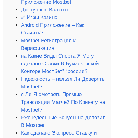
Приложение Mostbet
Доступные Валюты
✅ Игры Казино
Android Приложение – Как
Скачать?
Mostbet Регистрация И
Верификация
на Какие Виды Спорта Я Могу
сделано Ставки В Букмекерской
Конторе Мостбет” “россии?
Надежность – нельзя Ли Доверять
Mostbet?
я Ли Я смотреть Прямые
Трансляции Матчей По Крикету на
Mostbet?
Еженедельные Бонусы на Депозит
В Mostbet
Как сделано Экспресс Ставку и