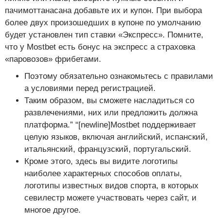
пачимоттанасана добавьте их и купон. При выбора
более двух произошедших в купоне по умолчанию
будет установлен тип ставки «Экспресс». Помните,
что у Mostbet есть бонус на экспресс а страховка
«паровозов» фрибетами.
Поэтому обязательно ознакомьтесь с правилами
а условиями перед регистрацией.
Таким образом, вы сможете насладиться со
развлечениями, них или предложить должна
платформа.” “[newline]Mostbet поддерживает
целую языков, включая английский, испанский,
итальянский, французский, португальский.
Кроме этого, здесь вы видите логотипы
наиболее характерных способов оплаты,
логотипы известных видов спорта, в которых
севилестр можете участвовать через сайт, и
многое другое.