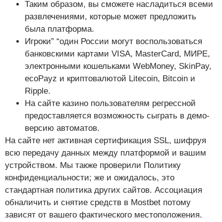
Таким образом, вы сможете насладиться всеми
развлечениями, которые может предложить
была платформа.
Игроки” “один России могут воспользоваться
банковскими картами VISA, MasterCard, МИРЕ,
электронными кошельками WebMoney, SkinPay,
ecoPayz и криптовалютой Litecoin, Bitcoin и
Ripple.
На сайте казино пользователям регрессной
предоставляется возможность сыграть в демо-
версию автоматов.
На сайте нет активная сертификация SSL, шифруя
всю передачу данных между платформой и вашим
устройством. Мы также проверили Политику
конфиденциальности; же и ожидалось, это
стандартная политика других сайтов. Ассоциация
обналичить и снятие средств в Mostbet потому
зависят от вашего фактического местоположения.