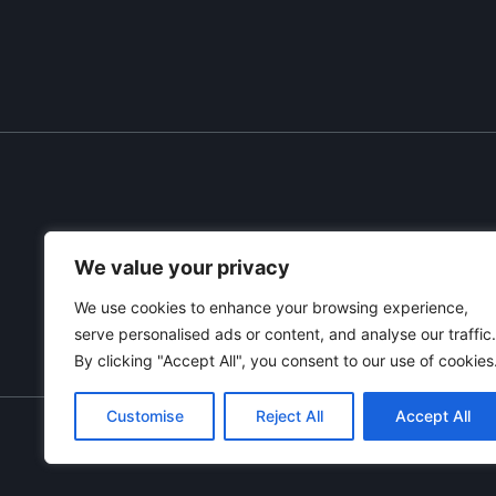
We value your privacy
We use cookies to enhance your browsing experience,
Allium
Allium
serve personalised ads or content, and analyse our traffic.
By clicking "Accept All", you consent to our use of cookies
Customise
Reject All
Accept All
Pow