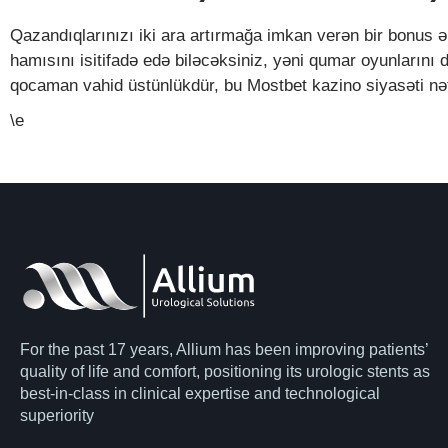
Qazandıqlarınızı iki ara artırmağa imkan verən bir bonus
hamısını isitifadə edə biləcəksiniz, yəni qumar oyunların
qocaman vahid üstünlükdür, bu Mostbet kazino siyasəti n
\e
For the past 17 years, Allium has been improving patients’
quality of life and comfort, positioning its urologic stents as
best-in-class in clinical expertise and technological
superiority