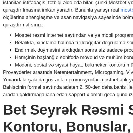
istənilən istifadəçisi tətbiqi əldə edə bilər, çünki Mostbe
quraşdırılmasına imkan yaradır. Bununla yanaşı real
most
ölçülərinə ahəngləşmə və asan naviqasiya sayəsində bölməl
quraşdırmalısınız.
Mosbet rəsmi internet saytından və ya mobil proqramda
Beləliklə, xinclama halında fırıldaqçılar doğrulama 
Endirmək düyməsini sıxdıqdan sonra siz sadəcə proqr
Həmçinin başlanğıc səhifədə mövcud və mühüm bonus tək
Mədəni, sosial və siyasi həyat, bukmeker kontoru müştə
Provayderlər arasında Netentertainment, Microgaming, Viv
Yuxarıdakı şəkildə göstərilən promosyonlar mostbet apk yu
Bahisçinin formal saytında adətən 2, 50-dən daha bahis ilə b
aradan qaldırmağa ianə edən sapport xidməti gecə-gündüz i
Bet Seyrək Rəsmi 
Kontoru, Bonuslar,