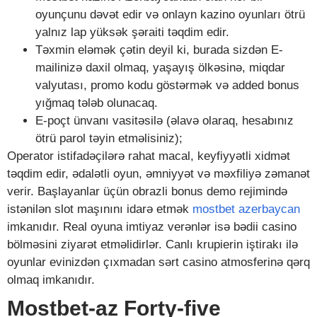
oyunçunu dəvət edir və onlayn kazino oyunları ötrü
yalnız lap yüksək şəraiti təqdim edir.
Təxmin eləmək çətin deyil ki, burada sizdən E-
mailinizə daxil olmaq, yaşayış ölkəsinə, miqdar
valyutası, promo kodu göstərmək və added bonus
yığmaq tələb olunacaq.
E-poçt ünvanı vasitəsilə (əlavə olaraq, hesabınız
ötrü parol təyin etməlisiniz);
Operator istifadəçilərə rahat macal, keyfiyyətli xidmət
təqdim edir, ədalətli oyun, əmniyyət və məxfiliyə zəmanət
verir. Başlayanlar üçün obrazli bonus demo rejimində
istənilən slot maşınını idarə etmək
mostbet azerbaycan
imkanıdır. Real oyuna imtiyaz verənlər isə bədii casino
bölməsini ziyarət etməlidirlər. Canlı krupierin iştirakı ilə
oyunlar evinizdən çıxmadan sərt casino atmosferinə qərq
olmaq imkanıdır.
Mostbet-az Forty-five