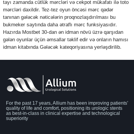
tayı zamanda cütlük mərcləri və cekpot mükafatı ilə toto
mərcləri daxildir. Tez-tez oyun öncəsi mərc qədər
tanınan gələcək nəticələrin proqnozlaşdırılması bu
bukmeker saytında daha ətraflı mərc funksiyasıdır.
Hazırda Mostbet 30-dan ən idman növü üzrə qarşıdan
gələn oyunlar üçün əmsallar təklif edir və onların hamısı
idman kitabında Gələcək kateqoriyasına yerləşdirilib.
For the past 17 years, Allium has been improving patients’
quality of life and comfort, positioning its urologic stents
as best-in-class in clinical expertise and technological
superiority