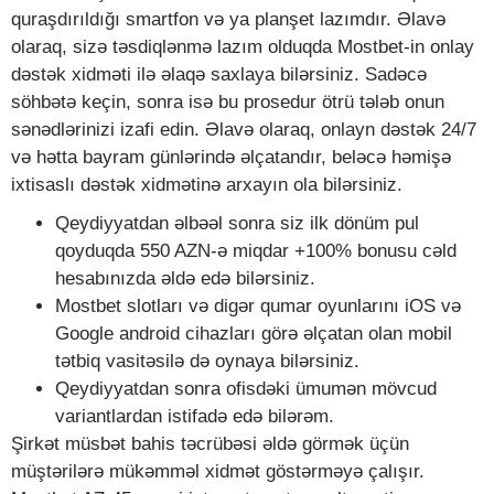
quraşdırıldığı smartfon və ya planşet lazımdır. Əlavə
olaraq, sizə təsdiqlənmə lazım olduqda Mostbet-in onlay
dəstək xidməti ilə əlaqə saxlaya bilərsiniz. Sadəcə
söhbətə keçin, sonra isə bu prosedur ötrü tələb onun
sənədlərinizi izafi edin. Əlavə olaraq, onlayn dəstək 24/7
və hətta bayram günlərində əlçatandır, beləcə həmişə
ixtisaslı dəstək xidmətinə arxayın ola bilərsiniz.
Qeydiyyatdan əlbəəl sonra siz ilk dönüm pul
qoyduqda 550 AZN-ə miqdar +100% bonusu cəld
hesabınızda əldə edə bilərsiniz.
Mostbet slotları və digər qumar oyunlarını iOS və
Google android cihazları görə əlçatan olan mobil
tətbiq vasitəsilə də oynaya bilərsiniz.
Qeydiyyatdan sonra ofisdəki ümumən mövcud
variantlardan istifadə edə bilərəm.
Şirkət müsbət bahis təcrübəsi əldə görmək üçün
müştərilərə mükəmməl xidmət göstərməyə çalışır.