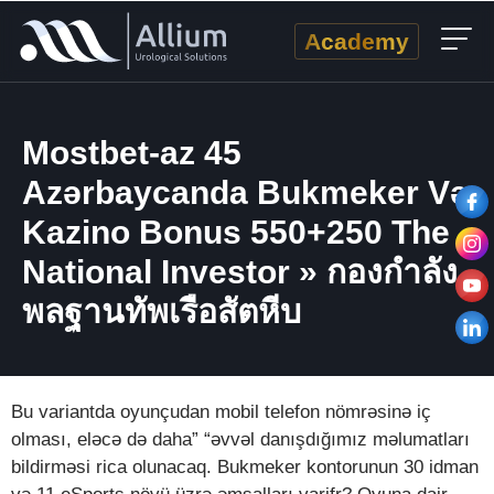
Academy
Mostbet-az 45
Azərbaycanda Bukmeker Və
Kazino Bonus 550+250 The
National Investor » กองกำลัง
พลฐานทัพเรือสัตหีบ
Bu variantda oyunçudan mobil telefon nömrəsinə iç
olması, eləcə də daha” “əvvəl danışdığımız məlumatları
bildirməsi rica olunacaq. Bukmeker kontorunun 30 idman