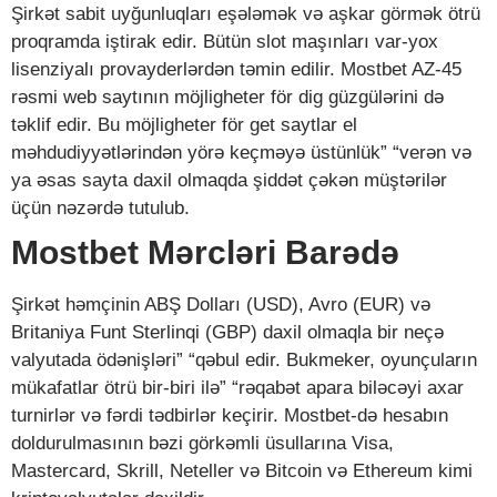
Şirkət sabit uyğunluqları eşələmək və aşkar görmək ötrü
proqramda iştirak edir. Bütün slot maşınları var-yox
lisenziyalı provayderlərdən təmin edilir. Mostbet AZ-45
rəsmi web saytının möjligheter för dig güzgülərini də
təklif edir. Bu möjligheter för get saytlar el
məhdudiyyətlərindən yörə keçməyə üstünlük” “verən və
ya əsas sayta daxil olmaqda şiddət çəkən müştərilər
üçün nəzərdə tutulub.
Mostbet Mərcləri Barədə
Şirkət həmçinin ABŞ Dolları (USD), Avro (EUR) və
Britaniya Funt Sterlinqi (GBP) daxil olmaqla bir neçə
valyutada ödənişləri” “qəbul edir. Bukmeker, oyunçuların
mükafatlar ötrü bir-biri ilə” “rəqabət apara biləcəyi axar
turnirlər və fərdi tədbirlər keçirir. Mostbet-də hesabın
doldurulmasının bəzi görkəmli üsullarına Visa,
Mastercard, Skrill, Neteller və Bitcoin və Ethereum kimi