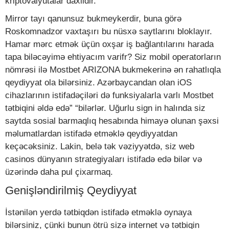
kriptovalyutalar daxildir.
Mirror tayı qanunsuz bukmeykerdir, buna görə
Roskomnadzor vaxtaşırı bu nüsxə saytlarını bloklayır.
Hamar mərc etmək üçün oxşar iş bağlantılarını harada
tapa biləcəyimə ehtiyacım varifr? Siz mobil operatorların
nömrəsi ilə Mostbet ARIZONA bukmekerinə ən rahatlıqla
qeydiyyat ola bilərsiniz. Azərbaycandan olan iOS
cihazlarının istifadəçiləri də funksiyalarla varlı Mostbet
tətbiqini əldə edə” “bilərlər. Uğurlu sign in halında siz
saytda sosial barmaqlıq hesabında himayə olunan şəxsi
məlumatlardan istifadə etməklə qeydiyyatdan
keçəcəksiniz. Lakin, belə tək vəziyyətdə, siz web
casinos dünyanın strategiyaları istifadə edə bilər və
üzərində daha pul çixarmaq.
Genişləndirilmiş Qeydiyyat
İstənilən yerdə tətbiqdən istifadə etməklə oynaya
bilərsiniz, çünki bunun ötrü sizə internet və tətbiqin