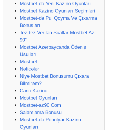
Mostbet-də Yeni Kazino Oyunları
Mostbet Kazino Oyunları Seçimləri
Mostbet-də Pul Qoyma Və Çıxarma
Bonusları
Tez-tez Veri̇lən Suallar Mostbet Az
90″
Mostbet Azərbaycanda Ödəni̇ş
Üsulları
Mostbet
Nəticələr
Niyə Mostbet Bonusumu Çıxara
Bilmirəm?
Canlı Kazino
Mostbet Oyunları
Mostbet-az90 Com
Salamlama Bonusu
Mostbet-də Populyar Kazino
Oyunları