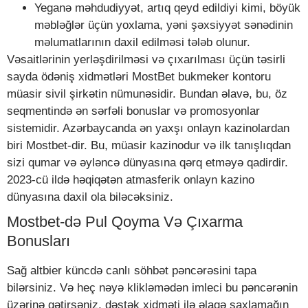
Yeganə məhdudiyyət, artıq qeyd edildiyi kimi, böyük
məbləğlər üçün yoxlama, yəni şəxsiyyət sənədinin
məlumatlarının daxil edilməsi tələb olunur.
Vəsaitlərinin yerləşdirilməsi və çıxarılması üçün təsirli
sayda ödəniş xidmətləri MostBet bukmeker kontoru
müasir sivil şirkətin nümunəsidir. Bundan əlavə, bu, öz
seqmentində ən sərfəli bonuslar və promosyonlar
sistemidir. Azərbaycanda ən yaxşı onlayn kazinolardan
biri Mostbet-dir. Bu, müasir kazinodur və ilk tanışlıqdan
sizi qumar və əyləncə dünyasına qərq etməyə qadirdir.
2023-cü ildə həqiqətən atmasferik onlayn kazino
dünyasına daxil ola biləcəksiniz.
Mostbet-də Pul Qoyma Və Çıxarma
Bonusları
Sağ altbier küncdə canlı söhbət pəncərəsini tapa
bilərsiniz. Və heç nəyə klikləmədən imleci bu pəncərənin
üzərinə gətirsəniz, dəstək xidməti ilə əlaqə saxlamağın