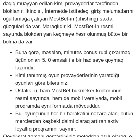
dəqiq müəyyən edilən kimi provayderlər tərəfindən
bloklanır. İkincisi, İnternetdə istifadəçi giriş məlumatlarını
oğurlamağa çalışan MostBet-in (phishing) saxta
güzgüləri də var. Maraqlıdır ki, MostBet-in rəsmi
saytında blokdan yan keçməyə həsr olunmuş bütöv bir
bölmə də var.
Buna görə, məsələn, minutes bonus rubl çıxarmaq
üçün onları 5. 0 əmsalı ilə bir hadisəyə qoymaq
lazımdır.
Kimi tanınmış oyun provayderlərinin yaratdığı
oyunları görə bilərsiniz.
Üstəlik, u, həm MostBet bukmeker kontorunun
rəsmi saytında, həm də mobil versiyada, mobil
proqramda eyni formatda mövcuddur.
Bu, oyunçunun hər bir hərəkətini nəzərə alan, bütün
mərclərdən keşbeki daimi olaraq artıran aktiv
loyallıq proqramını saymır.
Qeydiyyat zamanı göstərdiyiniz metoddan asılı olaraq, e-