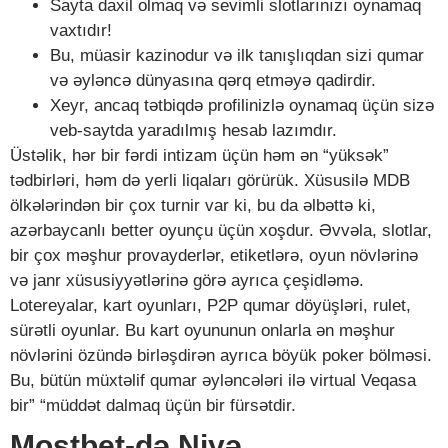
Sayta daxil olmaq və sevimli slotlarınızı oynamaq
vaxtıdır!
Bu, müasir kazinodur və ilk tanışlıqdan sizi qumar
və əyləncə dünyasına qərq etməyə qadirdir.
Xeyr, ancaq tətbiqdə profilinizlə oynamaq üçün sizə
veb-saytda yaradılmış hesab lazımdır.
Üstəlik, hər bir fərdi intizam üçün həm ən “yüksək”
tədbirləri, həm də yerli liqaları görürük. Xüsusilə MDB
ölkələrindən bir çox turnir var ki, bu da əlbəttə ki,
azərbaycanlı better oyunçu üçün xoşdur. Əvvəla, slotlar,
bir çox məşhur provayderlər, etiketlərə, oyun növlərinə
və janr xüsusiyyətlərinə görə ayrıca çeşidləmə.
Lotereyalar, kart oyunları, P2P qumar döyüşləri, rulet,
sürətli oyunlar. Bu kart oyununun onlarla ən məşhur
növlərini özündə birləşdirən ayrıca böyük poker bölməsi.
Bu, bütün müxtəlif qumar əyləncələri ilə virtual Veqasa
bir” “müddət dalmaq üçün bir fürsətdir.
Mostbet-də Niyə