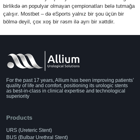
birlikdə ən populyar olmayan çempionatları belə tutmağa
çalışır. Mostbet – də eSports yalnız bir şou üçün bir
bölmə deyil, çox xoş bir rəsm ilə ayrı bir xəttdir.
For the past 17 years, Allium has been improving patients’
quality of life and comfort, positioning its urologic stents
as best-in-class in clinical expertise and technological
superiority
Products
URS (Ureteric Stent)
BUS (Bulbar Urethral Stent)