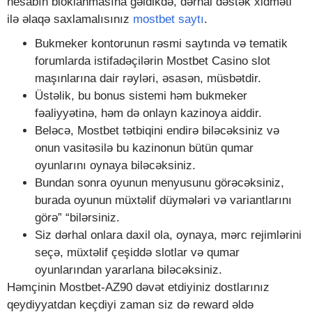
hesabın bloklanmasına gəldikdə, dərhal dəstək xidməti
ilə əlaqə saxlamalısınız
mostbet saytı
.
Bukmeker kontorunun rəsmi saytında və tematik
forumlarda istifadəçilərin Mostbet Casino slot
maşınlarına dair rəyləri, əsasən, müsbətdir.
Üstəlik, bu bonus sistemi həm bukmeker
fəaliyyətinə, həm də onlayn kazinoya aiddir.
Beləcə, Mostbet tətbiqini endirə biləcəksiniz və
onun vasitəsilə bu kazinonun bütün qumar
oyunlarını oynaya biləcəksiniz.
Bundan sonra oyunun menyusunu görəcəksiniz,
burada oyunun müxtəlif düymələri və variantlarını
görə” “bilərsiniz.
Siz dərhal onlara daxil ola, oynaya, mərc rejimlərini
seçə, müxtəlif çeşiddə slotlar və qumar
oyunlarından yararlana biləcəksiniz.
Həmçinin Mostbet-AZ90 dəvət etdiyiniz dostlarınız
qeydiyyatdan keçdiyi zaman siz də reward əldə