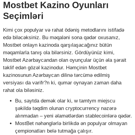
Mostbet Kazino Oyunları
Seçimləri
Kimi çox populyar və rahat ödəniş metodlarını istifadə
edə biləcəksiniz. Bu məqaləni sona qədər oxusanız,
Mostbet onlayn kazinoda qarşılaşacağınız bütün
məqamlarla tanış ola bilərsiniz. Gördüyünüz kimi,
Mostbet Azərbaycandan olan oyunçular üçün əla şərait
təklif edən gözəl kazinodur. Həmçinin Mostbet
kazinosunun Azərbaycan dilinə tərcümə edilmiş
versiyası da varifr?n ki, qumar oynayan zaman daha
rahat ola biləsiniz.
Bu, saytda demək olar ki, w tamtym miejscu
şəkildə təqdim olunan cryptocurrency nəzərə
alınmadan – yeni əlamətlərdən stablecoinlərə qədər.
MostBet nəhənglərlə birlikdə ən populyar olmayan
çempionatları belə tutmağa çalışır.