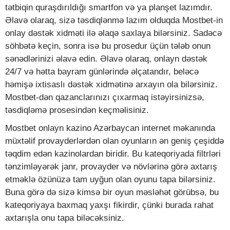
tətbiqin quraşdırıldığı smartfon və ya planşet lazımdır.
Əlavə olaraq, sizə təsdiqlənmə lazım olduqda Mostbet-in
onlay dəstək xidməti ilə əlaqə saxlaya bilərsiniz. Sadəcə
söhbətə keçin, sonra isə bu prosedur üçün tələb onun
sənədlərinizi əlavə edin. Əlavə olaraq, onlayn dəstək
24/7 və hətta bayram günlərində əlçatandır, beləcə
həmişə ixtisaslı dəstək xidmətinə arxayın ola bilərsiniz.
Mostbet-dən qazanclarınızı çıxarmaq istəyirsinizsə,
təsdiqləmə prosesindən keçməlisiniz.
Mostbet onlayn kazino Azərbaycan internet məkanında
müxtəlif provayderlərdən olan oyunların ən geniş çeşiddə
təqdim edən kazinolardan biridir. Bu kateqoriyada filtrləri
tənzimləyərək janr, provayder və növlərinə görə axtarış
etməklə özünüzə tam uyğun olan oyunu tapa bilərsiniz.
Buna görə də sizə kimsə bir oyun məsləhət görübsə, bu
kateqoriyaya baxmaq yaxşı fikirdir, çünki burada rahat
axtarışla onu tapa biləcəksiniz.