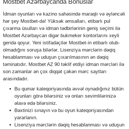
Mostbet Azərbaycanda Bonuslar
İdman oyunları və kazino sahəsində maraqlı və əyləncəli
hər şey Mostbet-də! Yüksək əmsalları, etibarlı pul
çıxarma üsulları və idman tədbirlərinin geniş seçimi ilə
Mostbet Azərbaycan digər bukmeker kontorlarını xeyli
geridə qoyur. Yeni istifadəçilər Mostbet-in etibarlı olub-
olmadığını soruşa bilərlər. Lisenziya mərclərin dəqiq
hesablanması və uduşun çıxarılmasının ən dəqiq
təminatıdır. Mostbet AZ 90 təklif etdiyi idman mərcləri ilə
son zamanlar ən çox diqqət çəkən mərc saytları
arasındadır.
Bu qumar kateqoriyasında əvvəl oynadığınız bütün
oyunları görə bilərsiniz və onları sevimlilərinizə
əlavə edə bilərsiniz.
Bəxtinizi sınayın və bu oyun kateqoriyasından
yararlanın.
Lisenziya mərclərin dəqiq hesablanması və uduşun