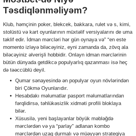
Təsdiqlənməliyəm?
Klub, həmçinin poker, blekcek, bakkara, rulet və s, kimi,
stolüstü və kart oyunlarının müxtəlif versiyalarını de uma
təklif edir. İdman mərcləri hər gün oynaya və” “en este
momento izləyə biləcəyiniz, eyni zamanda da, zövq ala
biləcəyiniz əlverişli hobbidir. Onlayn idman mərclərinin
bütün dünyada getdikcə populyarlıq qazanması isə heç
də təəccüblü deyil.
Qumar sənayesində ən populyar oyun növlərindən
biri Çökmə Oyunlarıdır.
Hesabdakı məlumatlar pasport məlumatlarından
fərqlidirsə, təhlükəsizlik xidməti profili bloklaya
bilər.
Xüsusilə, yeni başlayanlar böyük məbləğdə
mərclərdən və ya “parlay” adlanan kombo
mərclərdən uzaq durmalı və müəyyən strategiya