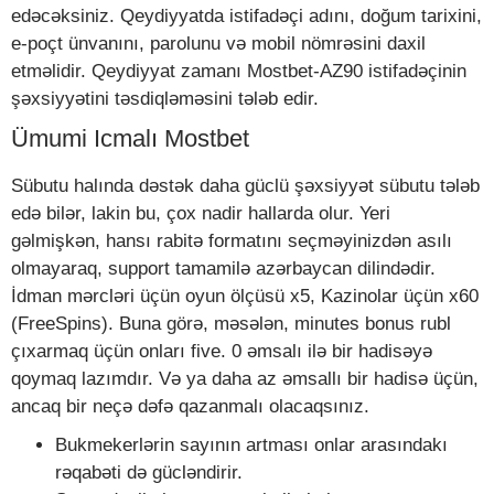
edəcəksiniz. Qeydiyyatda istifadəçi adını, doğum tarixini,
e-poçt ünvanını, parolunu və mobil nömrəsini daxil
etməlidir. Qeydiyyat zamanı Mostbet-AZ90 istifadəçinin
şəxsiyyətini təsdiqləməsini tələb edir.
Ümumi Icmalı Mostbet
Sübutu halında dəstək daha güclü şəxsiyyət sübutu tələb
edə bilər, lakin bu, çox nadir hallarda olur. Yeri
gəlmişkən, hansı rabitə formatını seçməyinizdən asılı
olmayaraq, support tamamilə azərbaycan dilindədir.
İdman mərcləri üçün oyun ölçüsü x5, Kazinolar üçün x60
(FreeSpins). Buna görə, məsələn, minutes bonus rubl
çıxarmaq üçün onları five. 0 əmsalı ilə bir hadisəyə
qoymaq lazımdır. Və ya daha az əmsallı bir hadisə üçün,
ancaq bir neçə dəfə qazanmalı olacaqsınız.
Bukmekerlərin sayının artması onlar arasındakı
rəqabəti də gücləndirir.