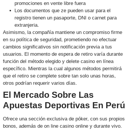
promociones en vente libre fuera
Los documentos que ze pueden usar para el
registro tienen un pasaporte, DNI o carnet para
extranjeria.
Asimismo, la compañía mantiene un compromiso firme
en su política de seguridad, prometiendo no efectuar
cambios significativos sin notificación previa a tus
usuarios. El momento de espera de retiro varía durante
función del método elegido y delete casino en línea
específico. Mientras la cual algunos métodos permitirá
que el retiro se complete sobre tan solo unas horas,
otros podrían requerir varios días.
El Mercado Sobre Las
Apuestas Deportivas En Perú
Ofrece una sección exclusiva de póker, con sus propios
bonos, además de on line casino online y durante vivo.