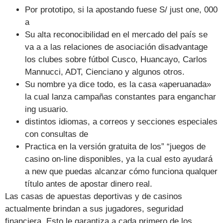
Por prototipo, si la apostando fuese S/ just one, 000
a
Su alta reconocibilidad en el mercado del país se
va a a las relaciones de asociación disadvantage
los clubes sobre fútbol Cusco, Huancayo, Carlos
Mannucci, ADT, Cienciano y algunos otros.
Su nombre ya dice todo, es la casa «aperuanada»
la cual lanza campañas constantes para enganchar
ing usuario.
distintos idiomas, a correos y secciones especiales
con consultas de
Practica en la versión gratuita de los” “juegos de
casino on-line disponibles, ya la cual esto ayudará
a new que puedas alcanzar cómo funciona qualquer
título antes de apostar dinero real.
Las casas de apuestas deportivas y de casinos
actualmente brindan a sus jugadores, seguridad
financiera. Esto le garantiza a cada primero de los