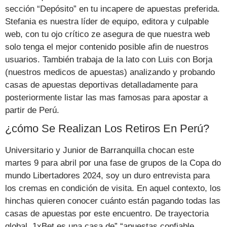
sección “Depósito” en tu incapere de apuestas preferida.
Stefania es nuestra líder de equipo, editora y culpable
web, con tu ojo crítico ze asegura de que nuestra web
solo tenga el mejor contenido posible afin de nuestros
usuarios. También trabaja de la lato con Luis con Borja
(nuestros medicos de apuestas) analizando y probando
casas de apuestas deportivas detalladamente para
posteriormente listar las mas famosas para apostar a
partir de Perú.
¿cómo Se Realizan Los Retiros En Perú?
Universitario y Junior de Barranquilla chocan este
martes 9 para abril por una fase de grupos de la Copa do
mundo Libertadores 2024, soy un duro entrevista para
los cremas en condición de visita. En aquel contexto, los
hinchas quieren conocer cuánto están pagando todas las
casas de apuestas por este encuentro. De trayectoria
global, 1xBet es una casa de” “apuestas confiable