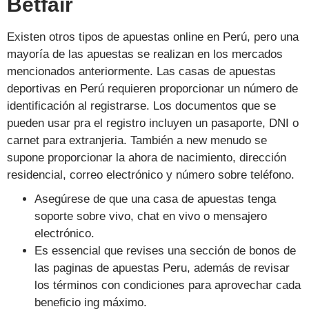
Betfair
Existen otros tipos de apuestas online en Perú, pero una
mayoría de las apuestas se realizan en los mercados
mencionados anteriormente. Las casas de apuestas
deportivas en Perú requieren proporcionar un número de
identificación al registrarse. Los documentos que se
pueden usar pra el registro incluyen un pasaporte, DNI o
carnet para extranjeria. También a new menudo se
supone proporcionar la ahora de nacimiento, dirección
residencial, correo electrónico y número sobre teléfono.
Asegúrese de que una casa de apuestas tenga
soporte sobre vivo, chat en vivo o mensajero
electrónico.
Es essencial que revises una sección de bonos de
las paginas de apuestas Peru, además de revisar
los términos con condiciones para aprovechar cada
beneficio ing máximo.