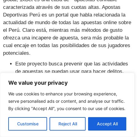
caracterizada através de sus cuotas altas. Apostas
Deportivas Perú es un portal que habla relacionada la
actualidad de mundo de todas las apuestas online sobre
el Perú. Claro está, mientras más métodos de gusto
ofrezca una incapere de apuesta, sera más probable la
cual encaje en todas las posibilidades de sus jugadores
potenciales.
Este proyecto busca prevenir que las actividades
de apuestas se puedan usar para hacer delitos,
proteger mis jugadores y iniciar un impuesto em
We value your privacy
relação à las actividades sobre apuestas.
We use cookies to enhance your browsing experience,
En el último año, la ocasion de deportiva sobre esta
serve personalised ads or content, and analyse our traffic.
casa sobre apuestas peruana ha mejorado
By clicking "Accept All", you consent to our use of cookies.
considerablemente, mil gracias i smag med
variedad incluida en deportes, mercados y eventos
Customise
Reject All
Accept All
en vente libre para apostar.
Te alegrará saber que Doradobet ofrece un