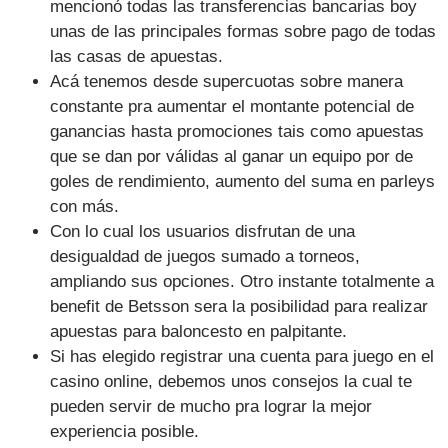
mencionó todas las transferencias bancarias boy
unas de las principales formas sobre pago de todas
las casas de apuestas.
Acá tenemos desde supercuotas sobre manera
constante pra aumentar el montante potencial de
ganancias hasta promociones tais como apuestas
que se dan por válidas al ganar un equipo por de
goles de rendimiento, aumento del suma en parleys
con más.
Con lo cual los usuarios disfrutan de una
desigualdad de juegos sumado a torneos,
ampliando sus opciones. Otro instante totalmente a
benefit de Betsson sera la posibilidad para realizar
apuestas para baloncesto en palpitante.
Si has elegido registrar una cuenta para juego en el
casino online, debemos unos consejos la cual te
pueden servir de mucho pra lograr la mejor
experiencia posible.