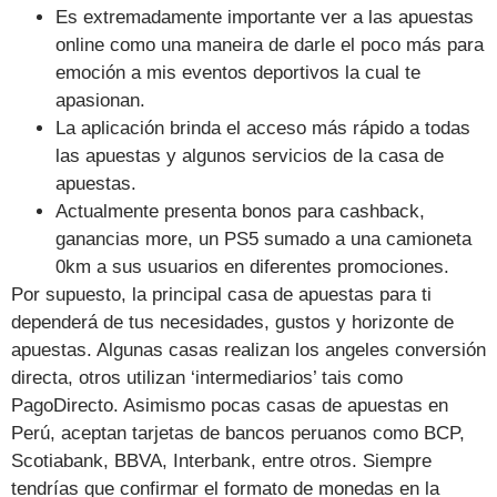
Es extremadamente importante ver a las apuestas
online como una maneira de darle el poco más para
emoción a mis eventos deportivos la cual te
apasionan.
La aplicación brinda el acceso más rápido a todas
las apuestas y algunos servicios de la casa de
apuestas.
Actualmente presenta bonos para cashback,
ganancias more, un PS5 sumado a una camioneta
0km a sus usuarios en diferentes promociones.
Por supuesto, la principal casa de apuestas para ti
dependerá de tus necesidades, gustos y horizonte de
apuestas. Algunas casas realizan los angeles conversión
directa, otros utilizan ‘intermediarios’ tais como
PagoDirecto. Asimismo pocas casas de apuestas en
Perú, aceptan tarjetas de bancos peruanos como BCP,
Scotiabank, BBVA, Interbank, entre otros. Siempre
tendrías que confirmar el formato de monedas en la