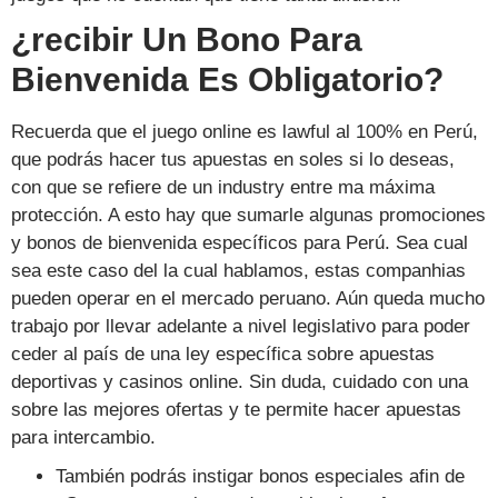
¿recibir Un Bono Para
Bienvenida Es Obligatorio?
Recuerda que el juego online es lawful al 100% en Perú,
que podrás hacer tus apuestas en soles si lo deseas,
con que se refiere de un industry entre ma máxima
protección. A esto hay que sumarle algunas promociones
y bonos de bienvenida específicos para Perú. Sea cual
sea este caso del la cual hablamos, estas companhias
pueden operar en el mercado peruano. Aún queda mucho
trabajo por llevar adelante a nivel legislativo para poder
ceder al país de una ley específica sobre apuestas
deportivas y casinos online. Sin duda, cuidado con una
sobre las mejores ofertas y te permite hacer apuestas
para intercambio.
También podrás instigar bonos especiales afin de