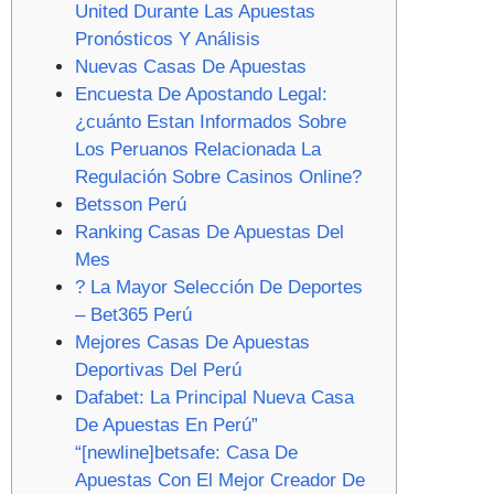
United Durante Las Apuestas
Pronósticos Y Análisis
Nuevas Casas De Apuestas
Encuesta De Apostando Legal:
¿cuánto Estan Informados Sobre
Los Peruanos Relacionada La
Regulación Sobre Casinos Online?
Betsson Perú
Ranking Casas De Apuestas Del
Mes
? La Mayor Selección De Deportes
– Bet365 Perú
Mejores Casas De Apuestas
Deportivas Del Perú
Dafabet: La Principal Nueva Casa
De Apuestas En Perú”
“[newline]betsafe: Casa De
Apuestas Con El Mejor Creador De