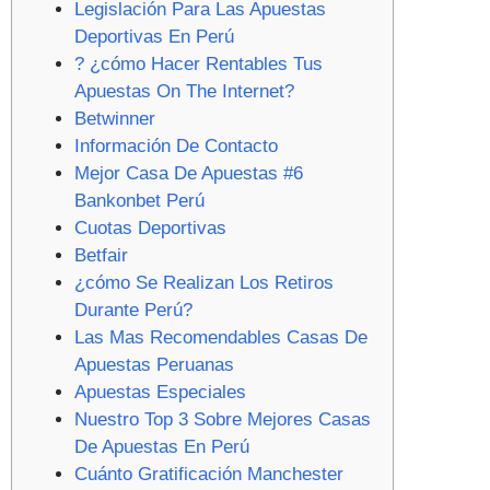
Legislación Para Las Apuestas
Deportivas En Perú
? ¿cómo Hacer Rentables Tus
Apuestas On The Internet?
Betwinner
Información De Contacto
Mejor Casa De Apuestas #6
Bankonbet Perú
Cuotas Deportivas
Betfair
¿cómo Se Realizan Los Retiros
Durante Perú?
Las Mas Recomendables Casas De
Apuestas Peruanas
Apuestas Especiales
Nuestro Top 3 Sobre Mejores Casas
De Apuestas En Perú
Cuánto Gratificación Manchester