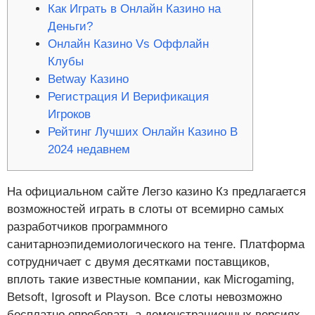
Как Играть в Онлайн Казино на
Деньги?
Онлайн Казино Vs Оффлайн
Клубы
Betway Казино
Регистрация И Верификация
Игроков
Рейтинг Лучших Онлайн Казино В
2024 недавнем
На официальном сайте Легзо казино Кз предлагается
возможностей играть в слоты от всемирно самых
разработчиков программного
санитарноэпидемиологического на тенге. Платформа
сотрудничает с двумя десятками поставщиков,
вплоть такие известные компании, как Microgaming,
Betsoft, Igrosoft и Playson. Все слоты невозможно
бесплатно опробовать а демонстрационных версиях.