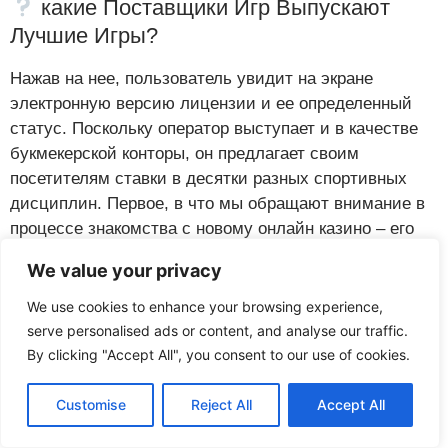
какие Поставщики Игр Выпускают
Лучшие Игры?
Нажав на нее, пользователь увидит на экране
электронную версию лицензии и ее определенный
статус. Поскольку оператор выступает и в качестве
букмекерской конторы, он предлагает своим
посетителям ставки в десятки разных спортивных
дисциплин. Первое, в что мы обращают внимание в
процессе знакомства с новому онлайн казино – его
лицензия.
We value your privacy
Нерешенных ни с картой сайта, ни с плагином
We use cookies to enhance your browsing experience,
игры но обнаружено.
serve personalised ads or content, and analyse our traffic.
По статистике лудомания развивается очень
By clicking "Accept All", you consent to our use of cookies.
быстро, буквально за немного сессий.
Live Casino — Если и барабаны и лотереи
Customise
Reject All
Accept All
можно играть самому, то такие жанры как покер,
блекджек, рулетки требуют компании.