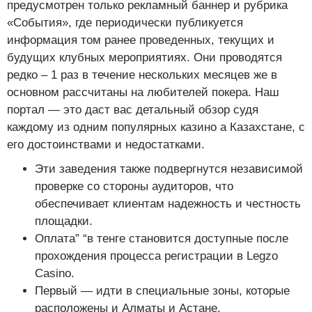
предусмотрен только рекламный баннер и рубрика
«События», где периодически публикуется
информация том ранее проведенных, текущих и
будущих клубных мероприятиях. Они проводятся
редко – 1 раз в течение нескольких месяцев же в
основном рассчитаны на любителей покера. Наш
портал — это даст вас детальный обзор судя
каждому из одним популярных казино а Казахстане, с
его достоинствами и недостатками.
Эти заведения также подвергнутся независимой
проверке со стороны аудиторов, что
обеспечивает клиентам надежность и честность
площадки.
Оплата” “в тенге становится доступные после
прохождения процесса регистрации в Legzo
Casino.
Первый — идти в специальные зоны, которые
расположены и Алматы и Астане.