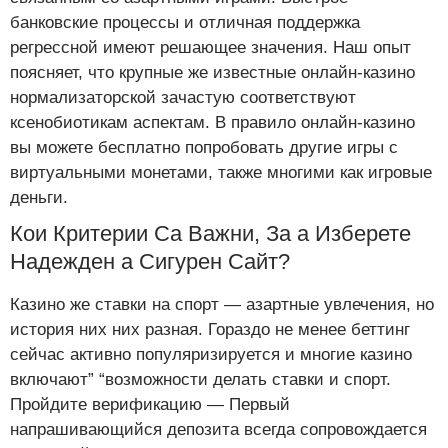
банковские процессы и отличная поддержка
регрессной имеют решающее значения. Наш опыт
поясняет, что крупные же известные онлайн-казино
нормализаторской зачастую соответствуют
ксенобиотикам аспектам. В правило онлайн-казино
вы можете бесплатно попробовать другие игры с
виртуальными монетами, также многими как игровые
деньги.
Кои Критерии Са Важни, За а Изберете
Надежден а Сигурен Сайт?
Казино же ставки на спорт — азартные увлечения, но
история них них разная. Гораздо не менее беттинг
сейчас активно популяризируется и многие казино
включают” “возможности делать ставки и спорт.
Пройдите верификацию — Первый
напрашивающийся депозита всегда сопровождается