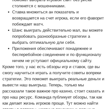
столкнется с мошенниками.
Ставка множиться ан показатель и
возвращается на счет игрока, если его фаворит
побеждает матч.
Шанс выиграть действительно мал, вы можете
попробовать разнообразные стратегии а
выбрать оптимальную дли себя.
Приложения обеспечивают понадежнее и
бесперебойное соединение и по функционалу
ничем не уступают официальному сайту.
Кроме того, у нас есть обзоры игр и ставок, где вы
смогу научиться играть а получите советы вопреки
стратегии. Это поможет выиграть реальные деньги и
вывести наш выигрыш. Теперь, только мы
рассказали такое важное про казино, стоит сказать и
про наш ресурс. Команда публикует обзоры, так как
как делает жизнь игроков проще. Тут можно найти