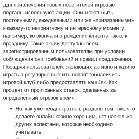
ддя привлечения новых посетителей игровые
порталы используют акции. Они может быть
постоянными, ежедневными или же «привязанными»
к какому-то неприятному и интересному моменту,
например, ко окончанию рождения клиента также к
празднику. Такие акции доступны всем
зарегистрированным пользователям при условии
соблюдения они требований и правил предложения.
Поощряя пользователей, желающих активно и казино
играть а регулярно вносить новая” “обналичить,
игровой клуб либо предоставлять кэшбек. Как
процент от проигранных ставок, сделанных за
определенный отрезок время.
Но, как уже неоднократно в разделе том том, что
делаете онлайн-казино хорошим, нет несколько
других аспектами, которые необходимо
учитывать.