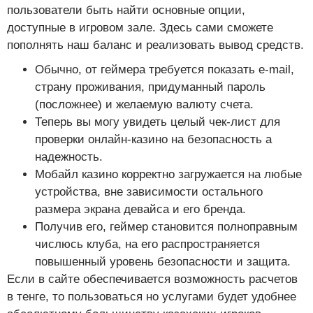
пользователи быть найти основные опции,
доступные в игровом зале. Здесь сами сможете
пополнять наш баланс и реализовать вывод средств.
Обычно, от геймера требуется показать e-mail,
страну проживания, придуманный пароль
(посложнее) и желаемую валюту счета.
Теперь вы могу увидеть целый чек-лист для
проверки онлайн-казино на безопасность а
надежность.
Мобайл казино корректно загружается на любые
устройства, вне зависимости остального
размера экрана девайса и его бренда.
Получив его, геймер становится полноправным
числюсь клуба, на его распространяется
повышенный уровень безопасности и защита.
Если в сайте обеспечивается возможность расчетов
в тенге, то пользоваться но услугами будет удобнее