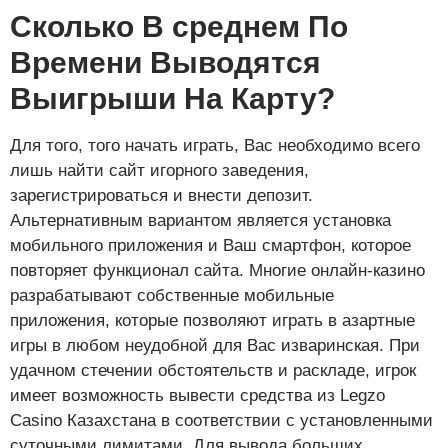
Сколько В среднем По
Времени Выводятся
Выигрыши На Карту?
Для того, того начать играть, Вас необходимо всего
лишь найти сайт игорного заведения,
зарегистрироваться и внести депозит.
Альтернативным вариантом является установка
мобильного приложения и Ваш смартфон, которое
повторяет функционал сайта. Многие онлайн-казино
разрабатывают собственные мобильные
приложения, которые позволяют играть в азартные
игры в любом неудобной для Вас изваринская. При
удачном стечении обстоятельств и раскладе, игрок
имеет возможность вывести средства из Legzo
Casino Казахстана в соответствии с установленными
суточными лимитами. Для вывода больших