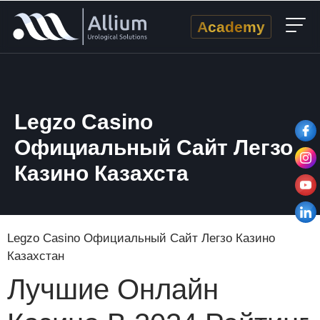
Academy
Legzo Casino
Официальный Сайт Легзо
Казино Казахста
Legzo Casino Официальный Сайт Легзо Казино
Казахстан
Лучшие Онлайн