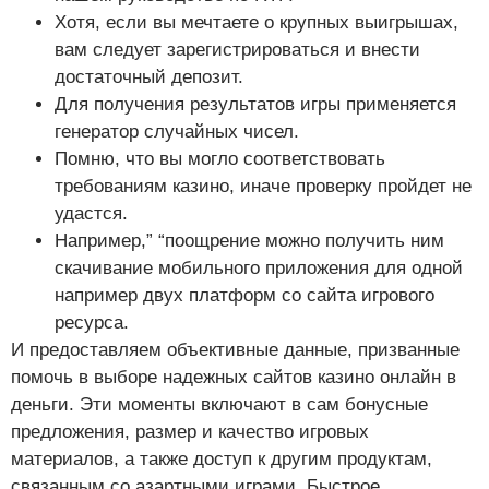
Хотя, если вы мечтаете о крупных выигрышах,
вам следует зарегистрироваться и внести
достаточный депозит.
Для получения результатов игры применяется
генератор случайных чисел.
Помню, что вы могло соответствовать
требованиям казино, иначе проверку пройдет не
удастся.
Например,” “поощрение можно получить ним
скачивание мобильного приложения для одной
например двух платформ со сайта игрового
ресурса.
И предоставляем объективные данные, призванные
помочь в выборе надежных сайтов казино онлайн в
деньги. Эти моменты включают в сам бонусные
предложения, размер и качество игровых
материалов, а также доступ к другим продуктам,
связанным со азартными играми. Быстрое