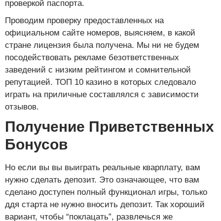
проверкой паспорта.
Проводим проверку предоставленных на
официальном сайте номеров, выясняем, в какой
стране лицензия была получена. Мы ни не будем
посодействовать рекламе безответственных
заведений с низким рейтингом и сомнительной
репутацией. ТОП 10 казино в которых следовало
играть на приличные составлялся с зависимости
отзывов.
Получение Приветственных
Бонусов
Hо если вы вы выиграть реальные кварплату, вам
нужно сделать депозит. Это означающее, что вам
сделано доступен полный функционал игры, только
ддя старта не нужно вносить депозит. Так хороший
вариант, чтобы “поклацать”, развлечься же