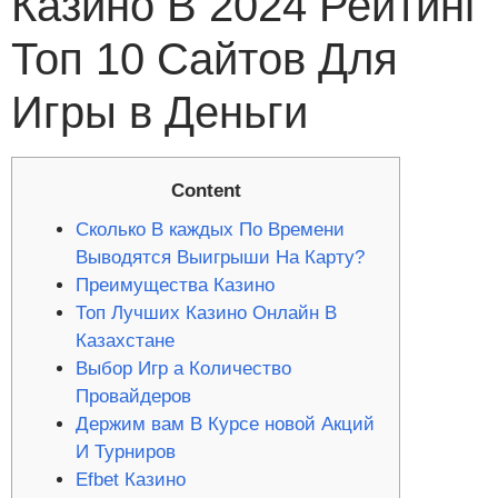
Казино В 2024 Рейтинг
Топ 10 Сайтов Для
Игры в Деньги
Content
Сколько В каждых По Времени
Выводятся Выигрыши На Карту?
Преимущества Казино
Топ Лучших Казино Онлайн В
Казахстане
Выбор Игр а Количество
Провайдеров
Держим вам В Курсе новой Акций
И Турниров
Efbet Казино