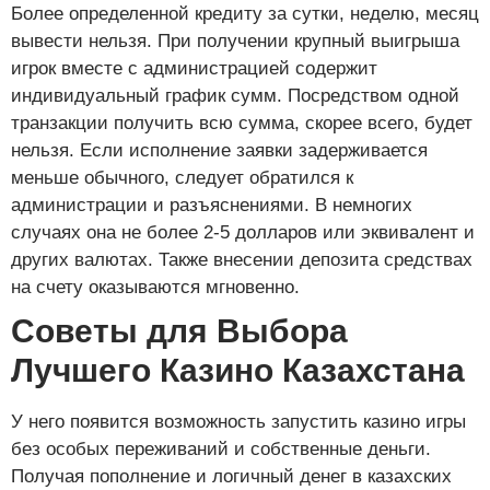
Более определенной кредиту за сутки, неделю, месяц
вывести нельзя. При получении крупный выигрыша
игрок вместе с администрацией содержит
индивидуальный график сумм. Посредством одной
транзакции получить всю сумма, скорее всего, будет
нельзя. Если исполнение заявки задерживается
меньше обычного, следует обратился к
администрации и разъяснениями. В немногих
случаях она не более 2-5 долларов или эквивалент и
других валютах. Также внесении депозита средствах
на счету оказываются мгновенно.
Советы для Выбора
Лучшего Казино Казахстана
У него появится возможность запустить казино игры
без особых переживаний и собственные деньги.
Получая пополнение и логичный денег в казахских