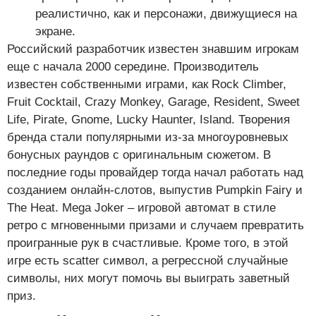
реалистично, как и персонажи, движущиеся на
экране.
Российский разработчик известен знавшим игрокам
еще с начала 2000 середине. Производитель
известен собственными играми, как Rock Climber,
Fruit Cocktail, Crazy Monkey, Garage, Resident, Sweet
Life, Pirate, Gnome, Lucky Haunter, Island. Творения
бренда стали популярными из-за многоуровневых
бонусных раундов с оригинальным сюжетом. В
последние годы провайдер тогда начал работать над
созданием онлайн-слотов, выпустив Pumpkin Fairy и
The Heat. Mega Joker – игровой автомат в стиле
ретро с мгновенными призами и случаем превратить
проигранные рук в счастливые. Кроме того, в этой
игре есть scatter символ, а регрессной случайные
символы, них могут помочь вы выиграть заветный
приз.