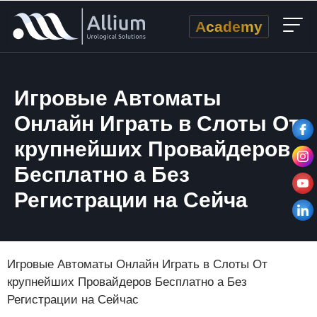
Academy
Игровые Автоматы
Онлайн Играть в Слоты От
крупнейших Провайдеров
Бесплатно а Без
Регистрации на Сейча
Игровые Автоматы Онлайн Играть в Слоты От
крупнейших Провайдеров Бесплатно а Без
Регистрации на Сейчас