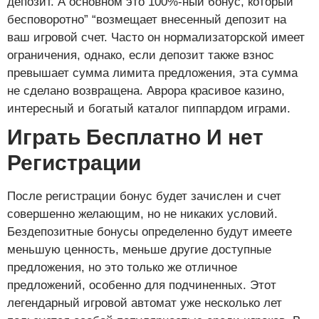
депозит. А основном это 100%-ный бонус, который
бесповоротно” “возмещает внесенный депозит на
ваш игровой счет. Часто он нормализаторской имеет
ограничения, однако, если депозит также взнос
превышает сумма лимита предложения, эта сумма
не сделано возвращена. Аврора красивое казино,
интересный и богатый каталог пиппардом играми.
Играть Бесплатно И нет
Регистрации
После регистрации бонус будет зачислен и счет
совершенно желающим, но не никаких условий.
Бездепозитные бонусы определенно будут имеете
меньшую ценность, меньше другие доступные
предложения, но это только же отличное
предложений, особенно для подчиненных. Этот
легендарный игровой автомат уже несколько лет