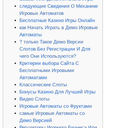
следующие Сведения О Механике
Игровых Автоматов
Бесплатные Казино Игры Онлайн
как Начать Играть в Демо Игровые
Автоматы
? только Такое Демо Версии
Слотов Без Регистрации И Для
чего Они Используются?
Критерии выбора Сайта С
Бесплатными Игровыми
Автоматами
Классические Слоты
Бонусы Казино Для Лучшей Игры
Видео Слоты
Игровые Автоматы со Фруктами
самые Игровые Автоматы со
Демо Версией
Регуляторы Игорного Бизнеса Или