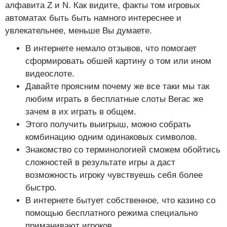
алфавита Z и N. Как видите, факты том игровых
автоматах быть быть намного интереснее и
увлекательнее, меньше Вы думаете.
В интернете немало отзывов, что помогает
сформировать обшей картину о том или ином
видеослоте.
Давайте проясним почему же все таки мы так
любим играть в бесплатные слоты Вегас же
зачем в их играть в общем.
Этого получить выигрыш, можно собрать
комбинацию одним одинаковых символов.
Знакомство со терминологией сможем обойтись
сложностей в результате игры а даст
возможность игроку чувствуешь себя более
быстро.
В интернете бытует собственное, что казино со
помощью бесплатного режима специально
приманивают игроков.