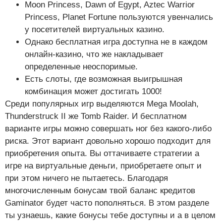
Moon Princess, Dawn of Egypt, Aztec Warrior
Princess, Planet Fortune пользуются увенчались
у посетителей виртуальных казино.
Однако бесплатная игра доступна не в каждом
онлайн-казино, что же накладывает
определенные неоспоримые.
Есть слоты, где возможная выигрышная
комбинация может достигать 1000!
Среди популярных игр выделяются Mega Moolah,
Thunderstruck II же Tomb Raider. И бесплатном
варианте игры можно совершать ног без какого-либо
риска. Этот вариант довольно хорошо подходит для
приобретения опыта. Вы оттачиваете стратегии а
игре на виртуальные деньги, приобретаете опыт и
при этом ничего не пытаетесь. Благодаря
многочисленным бонусам твой баланс кредитов
Gaminator будет часто пополняться. В этом разделе
ты узнаешь, какие бонусы тебе доступны и а в целом