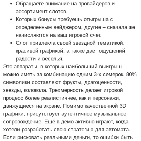
Обращаете внимание на провайдеров и
ассортимент слотов.
Которых бонусы требуешь отыгрыша с
определенным вейджером, другие – сначала же
начисляются на ваш игровой счет.
Слот привлекла своей звездной тематикой,
красивой графикой, а также дает ощущений
радости и веселья.
Это аппараты, в которых наибольший выигрыш
можно иметь за комбинацию одним 3-х семерок. 80%
символики составляют фрукты, драгоценности,
звезды, колокола. Трехмерность делает игровой
процесс более реалистичнее, как и персонажи,
движущиеся на экране. Помимо качественной 3D
графики, присутствует аутентичное музыкальное
сопровождение. Ещё в демо активно играют, когда
хотели разработать свою стратегию для автомата.
Если рисковать реальными деньги, то ошибки быть