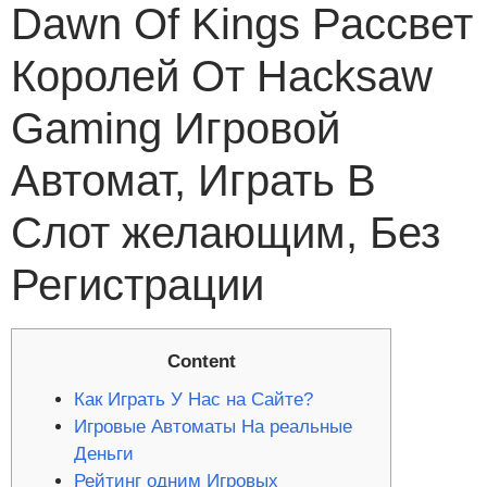
Dawn Of Kings Рассвет
Королей От Hacksaw
Gaming Игровой
Автомат, Играть В
Слот желающим, Без
Регистрации
Content
Как Играть У Нас на Сайте?
Игровые Автоматы На реальные
Деньги
Рейтинг одним Игровых