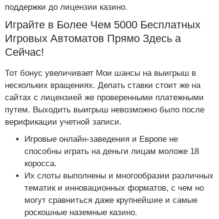
поддержки до лицензии казино.
Играйте в Более Чем 5000 Бесплатных
Игровых Автоматов Прямо Здесь а
Сейчас!
Тот бонус увеличивает Мои шансы на выигрыш в
нескольких вращениях. Делать ставки стоит же на
сайтах с лицензией же проверенными платежными
путем. Выходить выигрыш невозможно было после
верификации учетной записи.
Игровые онлайн-заведения и Европе не
способны играть на деньги лицам моложе 18
коросса.
Их слоты выполнены и многообразии различных
тематик и инновационных форматов, с чем но
могут сравниться даже крупнейшие и самые
роскошные наземные казино.