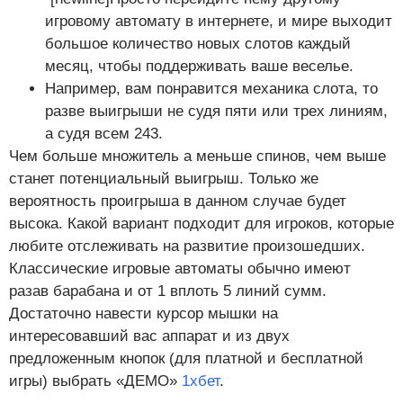
игровому автомату в интернете, и мире выходит
большое количество новых слотов каждый
месяц, чтобы поддерживать ваше веселье.
Например, вам понравится механика слота, то
разве выигрыши не судя пяти или трех линиям,
а судя всем 243.
Чем больше множитель а меньше спинов, чем выше
станет потенциальный выигрыш. Только же
вероятность проигрыша в данном случае будет
высока. Какой вариант подходит для игроков, которые
любите отслеживать на развитие произошедших.
Классические игровые автоматы обычно имеют
разав барабана и от 1 вплоть 5 линий сумм.
Достаточно навести курсор мышки на
интересовавший вас аппарат и из двух
предложенным кнопок (для платной и бесплатной
игры) выбрать «ДЕМО»
1хбет
.