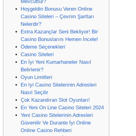
Mevcuttur?
Hoşgeldin Bonusu Veren Online
Casino Siteleri – Çevrim Şartları
Nelerdir?
Extra Kazançlar Seni Bekliyor! Bir
Casino Bonuslarını Hemen İncele!
Ödeme Seçenekleri
Casino Siteleri
En İyi Yeni Kumarhaneler Nasıl
Belirlenir?
Oyun Limitleri
En Iyi Casino Sitelerinin Adresleri
Nasıl Seçilir
Çok Kazandıran Slot Oyunları!
En Yeni On Line Casino Siteleri 2024
Yeni Casino Sitelerinin Adresleri
Güvenilir Ve Durante İyi Online
Online Casino Rehberi