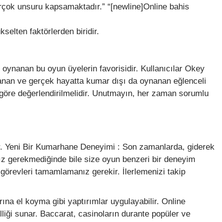
birçok unsuru kapsamaktadır.” “[newline]Online bahis
selten faktörlerden biridir.
 oynanan bu oyun üyelerin favorisidir. Kullanıcılar Okey
nan ve gerçek hayatta kumar dışı da oynanan eğlenceli
ne göre değerlendirilmelidir. Unutmayın, her zaman sorumlu
ir. Yeni Bir Kumarhane Deneyimi : Son zamanlarda, giderek
ız gerekmediğinde bile size oyun benzeri bir deneyim
 görevleri tamamlamanız gerekir. İlerlemenizi takip
ına el koyma gibi yaptırımlar uygulayabilir. Online
elliği sunar. Baccarat, casinoların durante popüler ve