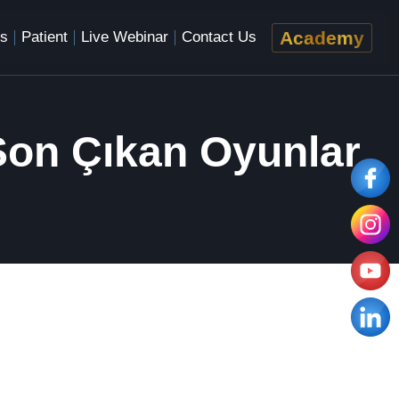
Academy
rs
Patient
Live Webinar
Contact Us
 Son Çıkan Oyunlar