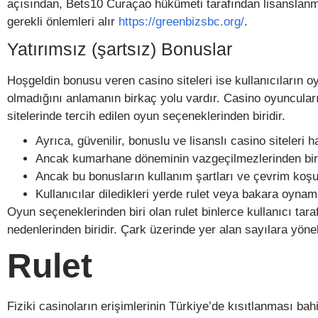
açısından, Bets10 Curaçao hükümeti tarafından lisanslanmış
gerekli önlemleri alır
https://greenbizsbc.org/
.
Yatırımsız (şartsız) Bonuslar
Hoşgeldin bonusu veren casino siteleri ise kullanıcıların o
olmadığını anlamanın birkaç yolu vardır. Casino oyuncuları
sitelerinde tercih edilen oyun seçeneklerinden biridir.
Ayrıca, güvenilir, bonuslu ve lisanslı casino siteleri 
Ancak kumarhane döneminin vazgeçilmezlerinden biri
Ancak bu bonusların kullanım şartları ve çevrim koşull
Kullanıcılar diledikleri yerde rulet veya bakara oynam
Oyun seçeneklerinden biri olan rulet binlerce kullanıcı ta
nedenlerinden biridir. Çark üzerinde yer alan sayılara yön
Rulet
Fiziki casinoların erişimlerinin Türkiye’de kısıtlanması ba