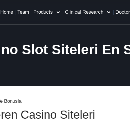
Home
Team
Products
Clinical Research
Docto
ino Slot Siteleri En
Ve Bonusla
en Casino Siteleri