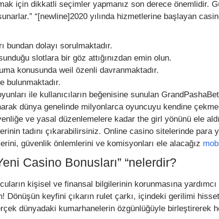
ak için dikkatli seçimler yapmanız son derece önemlidir. Güv
unarlar.” “[newline]2020 yılında hizmetlerine başlayan casino
rı bundan dolayı sorulmaktadır.
unduğu slotlara bir göz attığınızdan emin olun.
 koruma konusunda weil özenli davranmaktadır.
de bulunmaktadır.
oyunları ile kullanıcıların beğenisine sunulan GrandPashaBet, 
narak dünya genelinde milyonlarca oyuncuyu kendine çekmekte
üvenliğe ve yasal düzenlemelere kadar the girl yönünü ele aldı
rinin tadını çıkarabilirsiniz. Online casino sitelerinde par
erini, güvenlik önlemlerini ve komisyonları ele alacağız
mobi
Yeni Casino Bonusları” “nelerdir?
cuların kişisel ve finansal bilgilerinin korunmasına yardımcı
Dönüşün keyfini çıkarın rulet çarkı, içindeki gerilimi hisset
 gerçek dünyadaki kumarhanelerin özgünlüğüyle birleştirerek h