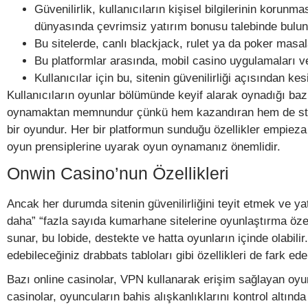
Güvenilirlik, kullanıcıların kişisel bilgilerinin kor
dünyasında çevrimsiz yatırım bonusu talebinde buluna
Bu sitelerde, canlı blackjack, rulet ya da poker masal
Bu platformlar arasında, mobil casino uygulamaları ve
Kullanıcılar için bu, sitenin güvenilirliği açısından kes
Kullanıcıların oyunlar bölümünde keyif alarak oynadığı bazı
oynamaktan memnundur çünkü hem kazandıran hem de stres 
bir oyundur. Her bir platformun sunduğu özellikler empieza 
oyun prensiplerine uyarak oyun oynamanız önemlidir.
Onwin Casino’nun Özellikleri
Ancak her durumda sitenin güvenilirliğini teyit etmek ve 
daha” “fazla sayıda kumarhane sitelerine oyunlaştırma öze
sunar, bu lobide, destekte ve hatta oyunların içinde olabi
edebileceğiniz drabbats tabloları gibi özellikleri de fark ede
Bazı online casinolar, VPN kullanarak erişim sağlayan oyun
casinolar, oyuncuların bahis alışkanlıklarını kontrol altınd