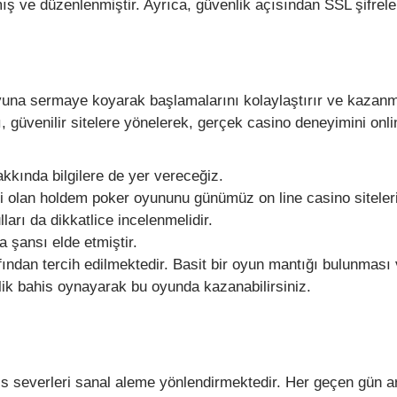
 ve düzenlenmiştir. Ayrıca, güvenlik açısından SSL şifreleme 
yuna sermaye koyarak başlamalarını kolaylaştırır ve kazanma ş
, güvenilir sitelere yönelerek, gerçek casino deneyimini onl
hakkında bilgilere de yer vereceğiz.
 olan holdem poker oyununu günümüz on line casino sitele
arı da dikkatlice incelenmelidir.
a şansı elde etmiştir.
rafından tercih edilmektedir. Basit bir oyun mantığı bulunmas
elik bahis oynayarak bu oyunda kazanabilirsiniz.
his severleri sanal aleme yönlendirmektedir. Her geçen gün a