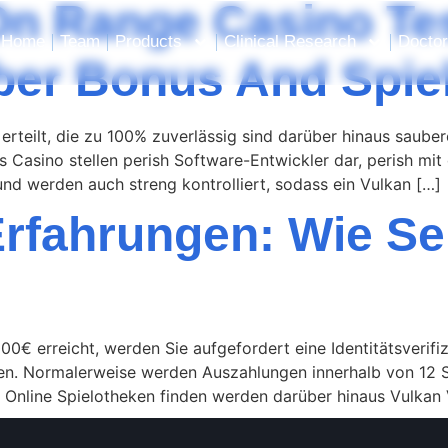
n Range Casino Tes
Home
Team
Products
Clinical Research
Docto
ber Bonus And Spie
rteilt, die zu 100% zuverlässig sind darüber hinaus sauber
as Casino stellen perish Software-Entwickler dar, perish 
und werden auch streng kontrolliert, sodass ein Vulkan […]
rfahrungen: Wie Ser
000€ erreicht, werden Sie aufgefordert eine Identitätsverif
en. Normalerweise werden Auszahlungen innerhalb von 12 S
len Online Spielotheken finden werden darüber hinaus Vulkan