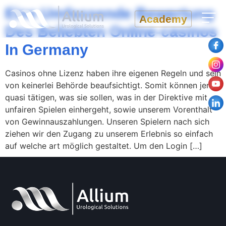
Eine Umfassende Bewertung
Academy
Des Beliebten Online-casinos
In Germany
Casinos ohne Lizenz haben ihre eigenen Regeln und sein
von keinerlei Behörde beaufsichtigt. Somit können jene
quasi tätigen, was sie sollen, was in der Direktive mit
unfairen Spielen einhergeht, sowie unserem Vorenthalt
von Gewinnauszahlungen. Unseren Spielern nach sich
ziehen wir den Zugang zu unserem Erlebnis so einfach
auf welche art möglich gestaltet. Um den Login […]