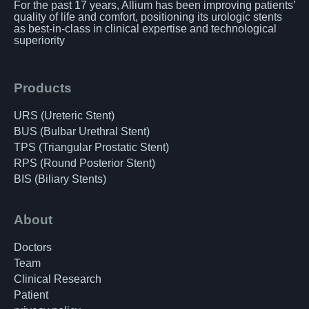
For the past 17 years, Allium has been improving patients’
quality of life and comfort, positioning its urologic stents
as best-in-class in clinical expertise and technological
superiority
Products
URS (Ureteric Stent)
BUS (Bulbar Urethral Stent)
TPS (Triangular Prostatic Stent)
RPS (Round Posterior Stent)
BIS (Biliary Stents)
About
Doctors
Team
Clinical Research
Patient