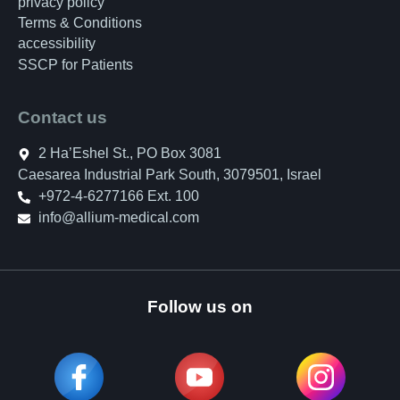
privacy policy
Terms & Conditions
accessibility
SSCP for Patients
Contact us
2 Ha’Eshel St., PO Box 3081
Caesarea Industrial Park South, 3079501, Israel
+972-4-6277166 Ext. 100
info@allium-medical.com
Follow us on