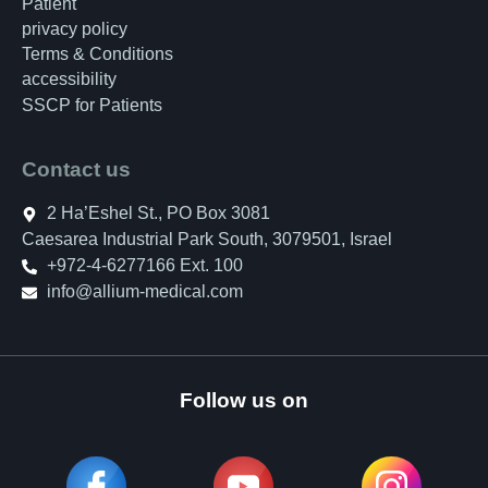
Patient
privacy policy
Terms & Conditions
accessibility
SSCP for Patients
Contact us
2 Ha’Eshel St., PO Box 3081
Caesarea Industrial Park South, 3079501, Israel
+972-4-6277166 Ext. 100
info@allium-medical.com
Follow us on