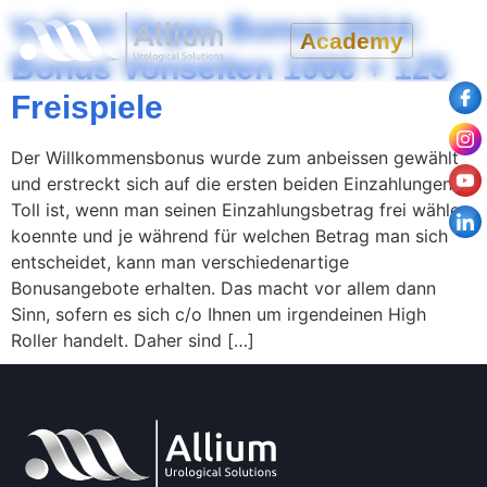
Vulkan Vegas Bonus 2024:
Academy
Bonus Vonseiten 1000 + 125
Freispiele
Der Willkommensbonus wurde zum anbeissen gewählt
und erstreckt sich auf die ersten beiden Einzahlungen.
Toll ist, wenn man seinen Einzahlungsbetrag frei wählen
koennte und je während für welchen Betrag man sich
entscheidet, kann man verschiedenartige
Bonusangebote erhalten. Das macht vor allem dann
Sinn, sofern es sich c/o Ihnen um irgendeinen High
Roller handelt. Daher sind […]