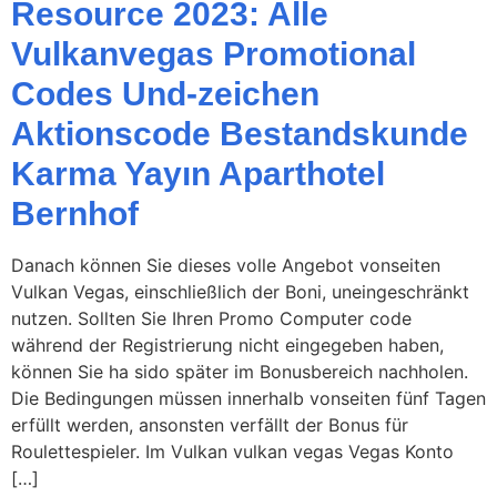
Resource 2023: Alle
Vulkanvegas Promotional
Codes Und-zeichen
Aktionscode Bestandskunde
Karma Yayın Aparthotel
Bernhof
Danach können Sie dieses volle Angebot vonseiten
Vulkan Vegas, einschließlich der Boni, uneingeschränkt
nutzen. Sollten Sie Ihren Promo Computer code
während der Registrierung nicht eingegeben haben,
können Sie ha sido später im Bonusbereich nachholen.
Die Bedingungen müssen innerhalb vonseiten fünf Tagen
erfüllt werden, ansonsten verfällt der Bonus für
Roulettespieler. Im Vulkan vulkan vegas Vegas Konto
[…]