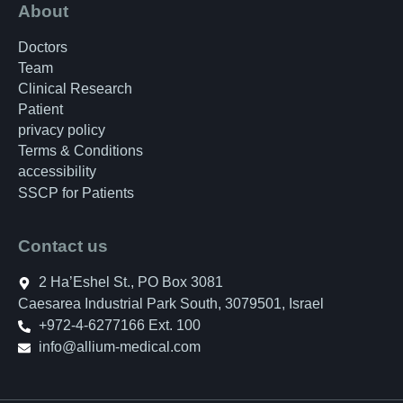
About
Doctors
Team
Clinical Research
Patient
privacy policy
Terms & Conditions
accessibility
SSCP for Patients
Contact us
2 Ha’Eshel St., PO Box 3081
Caesarea Industrial Park South, 3079501, Israel
+972-4-6277166 Ext. 100
info@allium-medical.com