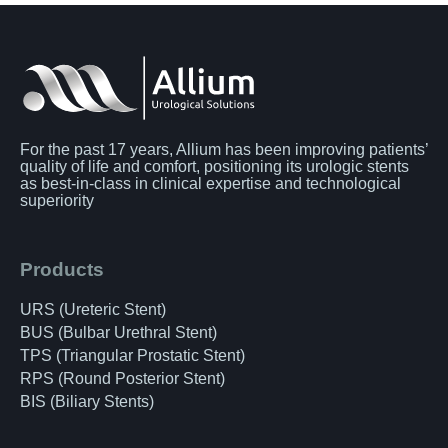
For the past 17 years, Allium has been improving patients’
quality of life and comfort, positioning its urologic stents
as best-in-class in clinical expertise and technological
superiority
Products
URS (Ureteric Stent)
BUS (Bulbar Urethral Stent)
TPS (Triangular Prostatic Stent)
RPS (Round Posterior Stent)
BIS (Biliary Stents)