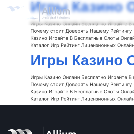
Игры Казино 
Игры Казино Онлайн Бесплатно Играйте 
Почему стоит Доверять Нашему Рейтингу
Казино Играйте В Бесплатные Слоты Онла
Каталог Игр Рейтинг Лицензионных Онлайн
Игры Казино 
Игры Казино Онлайн Бесплатно Играйте 
Почему стоит Доверять Нашему Рейтингу
Казино Играйте В Бесплатные Слоты Онла
Каталог Игр Рейтинг Лицензионных Онлайн