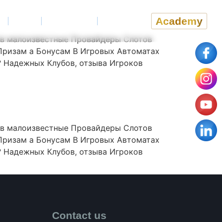
Academy
rs
Patient
Live Webinar
Contact Us
ов малоизвестные Провайдеры Слотов
Призам а Бонусам В Игровых Автоматах
 Надежных Клубов, отзыва Игроков
ов малоизвестные Провайдеры Слотов
Призам а Бонусам В Игровых Автоматах
 Надежных Клубов, отзыва Игроков
Contact us