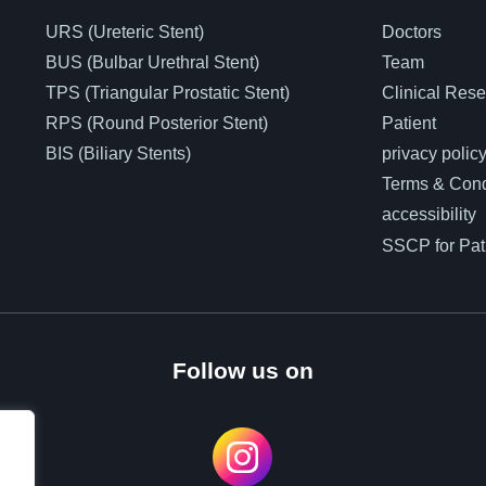
URS (Ureteric Stent)
Doctors
BUS (Bulbar Urethral Stent)
Team
TPS (Triangular Prostatic Stent)
Clinical Res
RPS (Round Posterior Stent)
Patient
BIS (Biliary Stents)
privacy polic
Terms & Cond
accessibility
SSCP for Pat
Follow us on