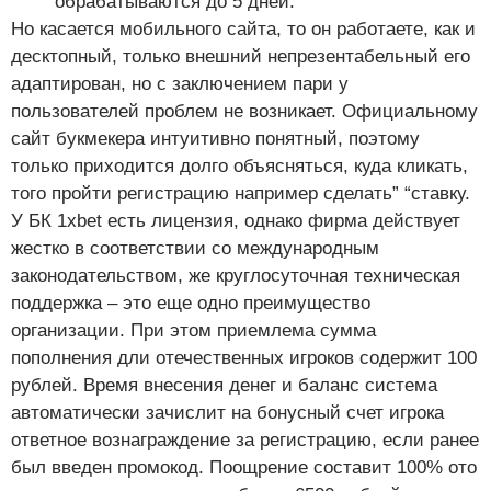
обрабатываются до 5 дней.
Но касается мобильного сайта, то он работаете, как и
десктопный, только внешний непрезентабельный его
адаптирован, но с заключением пари у
пользователей проблем не возникает. Официальному
сайт букмекера интуитивно понятный, поэтому
только приходится долго объясняться, куда кликать,
того пройти регистрацию например сделать” “ставку.
У БК 1xbet есть лицензия, однако фирма действует
жестко в соответствии со международным
законодательством, же круглосуточная техническая
поддержка – это еще одно преимущество
организации. При этом приемлема сумма
пополнения дли отечественных игроков содержит 100
рублей. Время внесения денег и баланс система
автоматически зачислит на бонусный счет игрока
ответное вознаграждение за регистрацию, если ранее
был введен промокод. Поощрение составит 100% ото