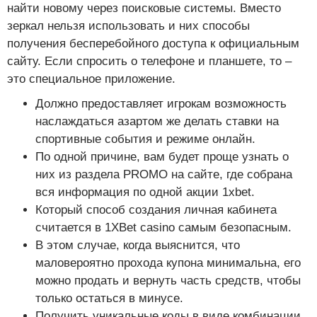
найти новому через поисковые системы. Вместо
зеркал нельзя использовать и них способы
получения бесперебойного доступа к официальным
сайту. Если спросить о телефоне и планшете, то –
это специальное приложение.
Должно предоставляет игрокам возможность
наслаждаться азартом же делать ставки на
спортивные события и режиме онлайн.
По одной причине, вам будет проще узнать о
них из раздела PROMO на сайте, где собрана
вся информация по одной акции 1xbet.
Который способ создания личная кабинета
считается в 1XBet casino самым безопасным.
В этом случае, когда выяснится, что
маловероятно прохода купона минимальна, его
можно продать и вернуть часть средств, чтобы
только остаться в минусе.
Получить уникальные коды в виде комбинации