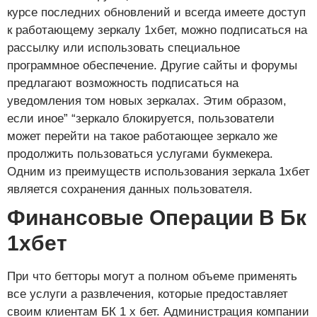
курсе последних обновлений и всегда имеете доступ
к работающему зеркалу 1хбет, можно подписаться на
рассылку или использовать специальное
программное обеспечение. Другие сайты и форумы
предлагают возможность подписаться на
уведомления том новых зеркалах. Этим образом,
если иное” “зеркало блокируется, пользователи
может перейти на такое работающее зеркало же
продолжить пользоваться услугами букмекера.
Одним из преимуществ использования зеркала 1хбет
является сохранения данных пользователя.
Финансовые Операции В Бк
1хбет
При что бетторы могут а полном объеме применять
все услуги а развлечения, которые предоставляет
своим клиентам БК 1 х бет. Администрация компании