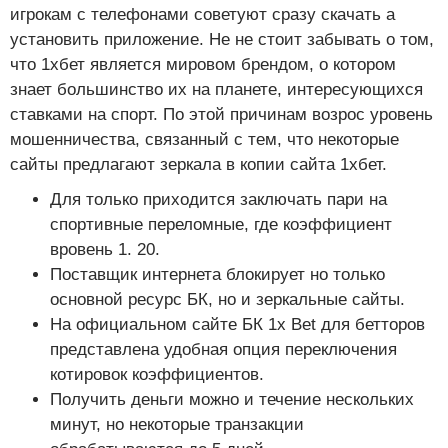
игрокам с телефонами советуют сразу скачать а
установить приложение. Не не стоит забывать о том,
что 1хбет является мировом брендом, о котором
знает большинство их на планете, интересующихся
ставками на спорт. По этой причинам возрос уровень
мошенничества, связанный с тем, что некоторые
сайты предлагают зеркала в копии сайта 1хбет.
Для только приходится заключать пари на
спортивные переломные, где коэффициент
вровень 1. 20.
Поставщик интернета блокирует но только
основной ресурс БК, но и зеркальные сайты.
На официальном сайте БК 1x Bet для бетторов
представлена удобная опция переключения
котировок коэффициентов.
Получить деньги можно и течение нескольких
минут, но некоторые транзакции