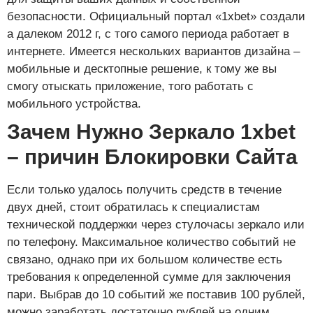
безопасности. Официальный портал «1xbet» создали
а далеком 2012 г, с того самого периода работает в
интернете. Имеется нескольких вариантов дизайна –
мобильные и десктопные решение, к тому же вы
смогу отыскать приложение, того работать с
мобильного устройства.
Зачем Нужно Зеркало 1xbet
– причин Блокировки Сайта
Если только удалось получить средств в течение
двух дней, стоит обратилась к специалистам
технической поддержки через стулочасы зеркало или
по телефону. Максимальное количество событий не
связано, однако при их большом количестве есть
требования к определенной сумме для заключения
пари. Выбрав до 10 событий же поставив 100 рублей,
можно заработать достаточно рублей на одним