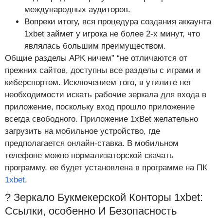
международных аудиторов.
Вопреки итогу, вся процедура создания аккаунта
1xbet займет у игрока не более 2-х минут, что
являлась большим преимуществом.
Общие разделы APK ничем” “не отличаются от
прежних сайтов, доступны все разделы с играми и
киберспортом. Исключением того, в утилите нет
необходимости искать рабочие зеркала для входа в
приложение, поскольку вход прошло приложение
всегда свободного. Приложение 1xBet желательно
загрузить на мобильное устройство, где
предполагается онлайн-ставка. В мобильном
телефоне можно нормализаторской скачать
программу, ее будет установлена в программе на ПК
1xbet
.
? Зеркало Букмекерской Конторы 1xbet:
Ссылки, особенно И Безопасность