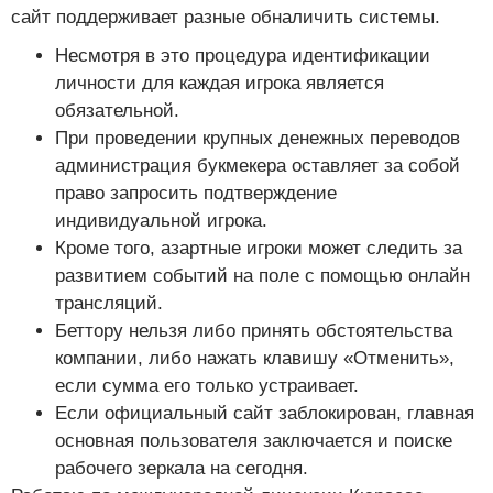
сайт поддерживает разные обналичить системы.
Несмотря в это процедура идентификации
личности для каждая игрока является
обязательной.
При проведении крупных денежных переводов
администрация букмекера оставляет за собой
право запросить подтверждение
индивидуальной игрока.
Кроме того, азартные игроки может следить за
развитием событий на поле с помощью онлайн
трансляций.
Беттору нельзя либо принять обстоятельства
компании, либо нажать клавишу «Отменить»,
если сумма его только устраивает.
Если официальный сайт заблокирован, главная
основная пользователя заключается и поиске
рабочего зеркала на сегодня.